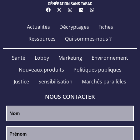
Actualités
Décryptages
Fiches
Ressources
Qui sommes-nous ?
Santé
Lobby
Marketing
Environnement
Nouveaux produits
Politiques publiques
Justice
Sensibilisation
Marchés parallèles
NOUS CONTACTER