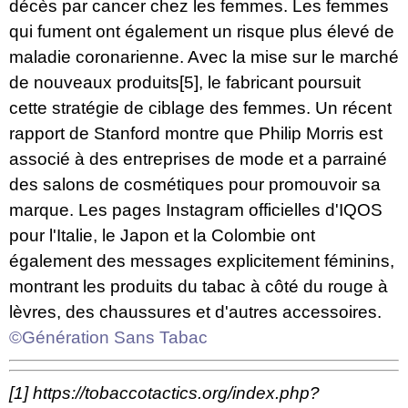
décès par cancer chez les femmes. Les femmes
qui fument ont également un risque plus élevé de
maladie coronarienne. Avec la mise sur le marché
de nouveaux produits
[5]
, le fabricant poursuit
cette stratégie de ciblage des femmes. Un récent
rapport de Stanford montre que Philip Morris est
associé à des entreprises de mode et a parrainé
des salons de cosmétiques pour promouvoir sa
marque. Les pages Instagram officielles d'IQOS
pour l'Italie, le Japon et la Colombie ont
également des messages explicitement féminins,
montrant les produits du tabac à côté du rouge à
lèvres, des chaussures et d'autres accessoires.
©Génération Sans Tabac
[1]
https://tobaccotactics.org/index.php?