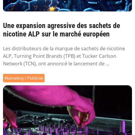
Une expansion agressive des sachets de
nicotine ALP sur le marché européen
Les distributeurs de la marque de sachets de nicotine
ALP, Turning Point Brands (TPB) et Tucker Carlson
Network (TCN), ont annoncé le lancement de ...
Marketing / Publicité