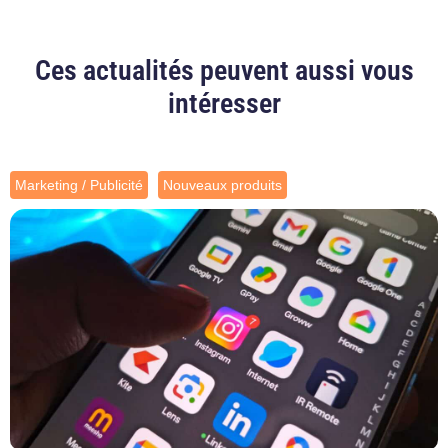
Ces actualités peuvent aussi vous
intéresser
Marketing / Publicité
Nouveaux produits