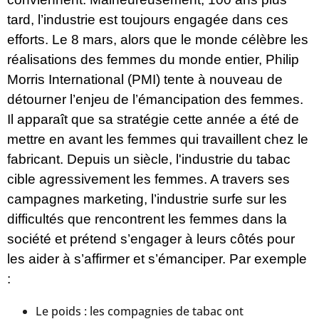
tard, l’industrie est toujours engagée dans ces
efforts. Le 8 mars, alors que le monde célèbre les
réalisations des femmes du monde entier, Philip
Morris International (PMI) tente à nouveau de
détourner l’enjeu de l’émancipation des femmes.
Il apparaît que sa stratégie cette année a été de
mettre en avant les femmes qui travaillent chez le
fabricant. Depuis un siècle, l'industrie du tabac
cible agressivement les femmes. A travers ses
campagnes marketing, l’industrie surfe sur les
difficultés que rencontrent les femmes dans la
société et prétend s’engager à leurs côtés pour
les aider à s’affirmer et s’émanciper. Par exemple
:
Le poids : les compagnies de tabac ont