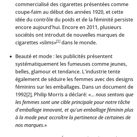
commercialisé des cigarettes présentées comme
coupe-faim au début des années 1920, et cette
idée du contrôle du poids et de la féminité persiste
encore aujourd'hui. Encore en 2011, plusieurs
sociétés ont introduit de nouvelles marques de
cigarettes «slims»
[1]
dans le monde.
Beauté et mode : les publicités présentent
systématiquement les fumeuses comme jeunes,
belles, glamour et tendance. L'industrie tente
également de séduire les femmes avec des designs
féminins sur les emballages. Dans un document de
1992
, Philip Morris a déclaré:
«… nous sentons que
[2]
les femmes sont une cible principale pour notre tâche
d'emballage innovant, et qu'un emballage féminin plus
à la mode peut accroître la pertinence de certaines de
nos marques
.»