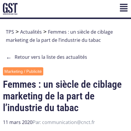
TPS
>
Actualités
>
Femmes : un siècle de ciblage
marketing de la part de l’industrie du tabac
←
Retour vers la liste des actualités
Marketing / Publicité
Femmes : un siècle de ciblage
marketing de la part de
l’industrie du tabac
11 mars 2020
communication@cnct.fr
Par: