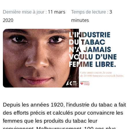
11 mars
3
Dernière mise à jour :
Temps de lecture :
2020
minutes
Depuis les années 1920, l'industrie du tabac a fait
des efforts précis et calculés pour convaincre les
femmes que les produits du tabac leur
conviennent. Malheureusement, 100 ans plus