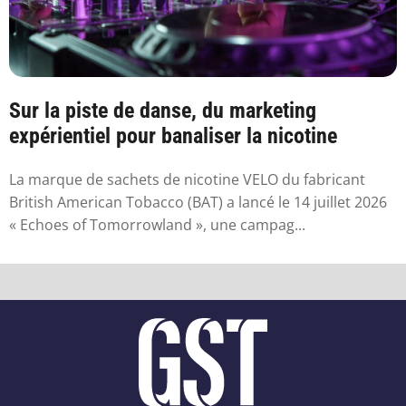
Sur la piste de danse, du marketing
expérientiel pour banaliser la nicotine
La marque de sachets de nicotine VELO du fabricant
British American Tobacco (BAT) a lancé le 14 juillet 2026
« Echoes of Tomorrowland », une campag...