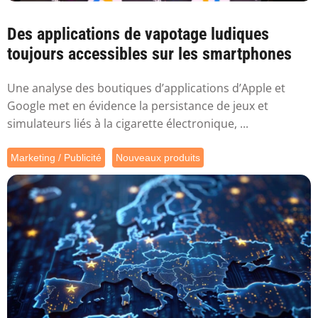
Des applications de vapotage ludiques
toujours accessibles sur les smartphones
Une analyse des boutiques d’applications d’Apple et
Google met en évidence la persistance de jeux et
simulateurs liés à la cigarette électronique, ...
Marketing / Publicité
Nouveaux produits