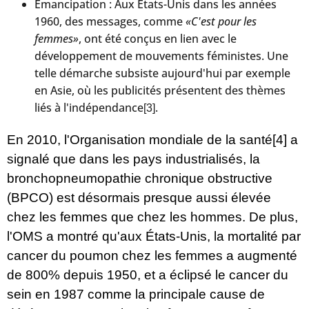
Emancipation : Aux États-Unis dans les années
1960, des messages, comme
«C'est pour les
femmes»
, ont été conçus en lien avec le
développement de mouvements féministes. Une
telle démarche subsiste aujourd'hui par exemple
en Asie, où les publicités présentent des thèmes
liés à l'indépendance
.
[3]
En 2010, l'Organisation mondiale de la santé
[4]
a
signalé que dans les pays industrialisés, la
bronchopneumopathie chronique obstructive
(BPCO) est désormais presque aussi élevée
chez les femmes que chez les hommes. De plus,
l'OMS a montré qu'aux États-Unis, la mortalité par
cancer du poumon chez les femmes a augmenté
de 800% depuis 1950, et a éclipsé le cancer du
sein en 1987 comme la principale cause de