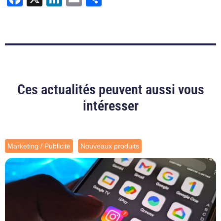
Ces actualités peuvent aussi vous
intéresser
Marketing / Publicité
Nouveaux produits