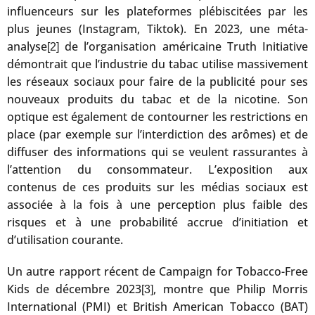
influenceurs sur les plateformes plébiscitées par les
plus jeunes (Instagram, Tiktok). En 2023, une méta-
analyse
de l’organisation américaine Truth Initiative
[2]
démontrait que l’industrie du tabac utilise massivement
les réseaux sociaux pour faire de la publicité pour ses
nouveaux produits du tabac et de la nicotine. Son
optique est également de contourner les restrictions en
place (par exemple sur l’interdiction des arômes) et de
diffuser des informations qui se veulent rassurantes à
l’attention du consommateur. L’exposition aux
contenus de ces produits sur les médias sociaux est
associée à la fois à une perception plus faible des
risques et à une probabilité accrue d’initiation et
d’utilisation courante.
Un autre rapport récent de Campaign for Tobacco-Free
Kids de décembre 2023
, montre que Philip Morris
[3]
International (PMI) et British American Tobacco (BAT)