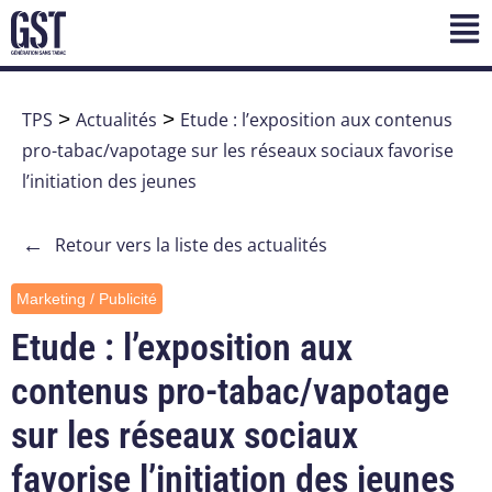
TPS
>
Actualités
>
Etude : l’exposition aux contenus
pro-tabac/vapotage sur les réseaux sociaux favorise
l’initiation des jeunes
←
Retour vers la liste des actualités
Marketing / Publicité
Etude : l’exposition aux
contenus pro-tabac/vapotage
sur les réseaux sociaux
favorise l’initiation des jeunes