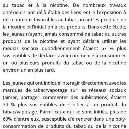
au tabac et à la nicotine. De nombreux travaux
antérieurs ont déjà établi des liens entre l’exposition à
des contenus favorables au tabac ou autres produits de
la nicotine et l’initiation à ces produits. Dans cette étude,
les jeunes n'ayant jamais consommé de tabac ou autres
produits de la nicotine et ayant déclaré utiliser les
médias sociaux quotidiennement étaient 67 % plus
susceptibles de déclarer avoir commencé à consommer
un ou plusieurs produits du tabac ou de la nicotine
environ un an plus tard.
Les jeunes qui ont indiqué interagir directement avec les
marques de tabac/vapotage sur les réseaux sociaux
(aimer, partager, commenter des publications) étaient
34 % plus susceptibles de s’initier à un produit du
tabac/vapotage. Parmi ceux qui se sont initiés, plus de
60% d’entre eux, susceptible d’e rentrer dans une poly-
consommation de produits du tabac ou de la nicotine