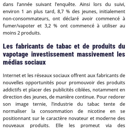
dans l’année suivant l’enquête. Ainsi lors du suivi,
environ 1 an plus tard, 8,7 % des jeunes, initialement
non-consommateurs, ont déclaré avoir commencé à
fumer/vapoter et 3,2 % ont commencé à utiliser au
moins 2 produits.
Les fabricants de tabac et de produits du
vapotage investissement massivement les
médias sociaux
Internet et les réseaux sociaux offrent aux fabricants de
nouvelles opportunités pour promouvoir des produits
addictifs et placer des publicités ciblées, notamment en
direction des jeunes, de manière continue. Pour redorer
son image ternie, l’industrie du tabac tente de
normaliser la consommation de nicotine en se
positionnant sur le caractère novateur et moderne des
nouveaux produits. Elle les promeut via des