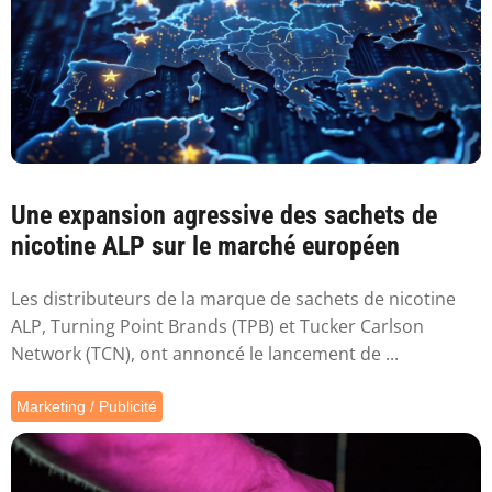
Une expansion agressive des sachets de
nicotine ALP sur le marché européen
Les distributeurs de la marque de sachets de nicotine
ALP, Turning Point Brands (TPB) et Tucker Carlson
Network (TCN), ont annoncé le lancement de ...
Marketing / Publicité