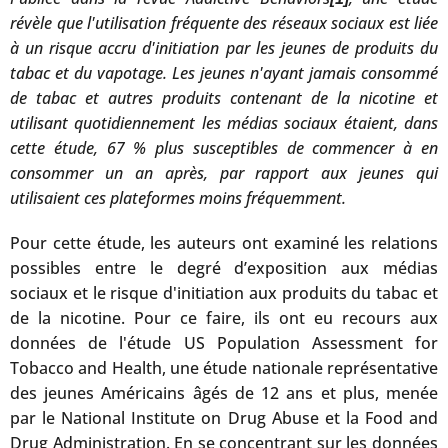
révèle que l'utilisation fréquente des réseaux sociaux est liée
à un risque accru d'initiation par les jeunes de produits du
tabac et du vapotage. Les jeunes n'ayant jamais consommé
de tabac et autres produits contenant de la nicotine et
utilisant quotidiennement les médias sociaux étaient, dans
cette étude, 67 % plus susceptibles de commencer à en
consommer un an après, par rapport aux jeunes qui
utilisaient ces plateformes moins fréquemment.
Pour cette étude, les auteurs ont examiné les relations
possibles entre le degré d’exposition aux médias
sociaux et le risque d'initiation aux produits du tabac et
de la nicotine. Pour ce faire, ils ont eu recours aux
données de l'étude US Population Assessment for
Tobacco and Health, une étude nationale représentative
des jeunes Américains âgés de 12 ans et plus, menée
par le National Institute on Drug Abuse et la Food and
Drug Administration. En se concentrant sur les données