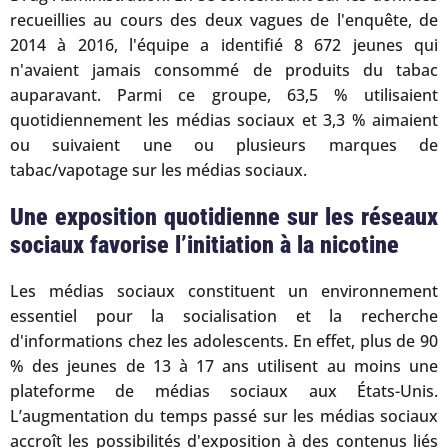
recueillies au cours des deux vagues de l'enquête, de
2014 à 2016, l'équipe a identifié 8 672 jeunes qui
n'avaient jamais consommé de produits du tabac
auparavant. Parmi ce groupe, 63,5 % utilisaient
quotidiennement les médias sociaux et 3,3 % aimaient
ou suivaient une ou plusieurs marques de
tabac/vapotage sur les médias sociaux.
Une exposition quotidienne sur les réseaux
sociaux favorise l’initiation à la nicotine
Les médias sociaux constituent un environnement
essentiel pour la socialisation et la recherche
d'informations chez les adolescents. En effet, plus de 90
% des jeunes de 13 à 17 ans utilisent au moins une
plateforme de médias sociaux aux États-Unis.
L’augmentation du temps passé sur les médias sociaux
accroît les possibilités d'exposition à des contenus liés