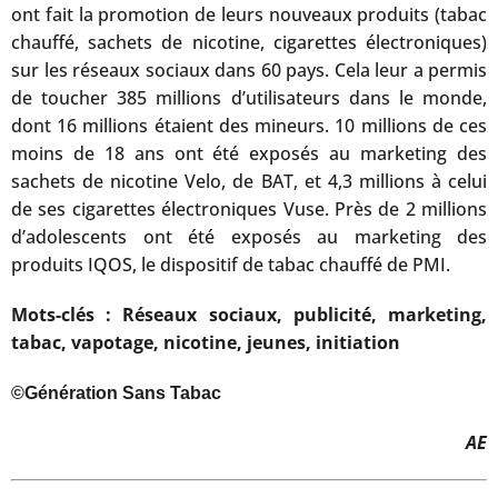
ont fait la promotion de leurs nouveaux produits (tabac
chauffé, sachets de nicotine, cigarettes électroniques)
sur les réseaux sociaux dans 60 pays. Cela leur a permis
de toucher 385 millions d’utilisateurs dans le monde,
dont 16 millions étaient des mineurs. 10 millions de ces
moins de 18 ans ont été exposés au marketing des
sachets de nicotine Velo, de BAT, et 4,3 millions à celui
de ses cigarettes électroniques Vuse. Près de 2 millions
d’adolescents ont été exposés au marketing des
produits IQOS, le dispositif de tabac chauffé de PMI.
Mots-clés : Réseaux sociaux, publicité, marketing,
tabac, vapotage, nicotine, jeunes, initiation
©Génération Sans Tabac
AE