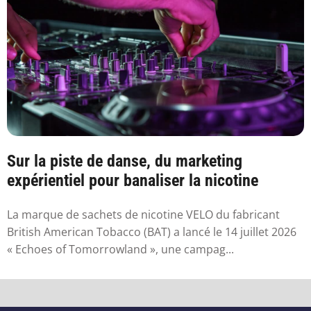
Sur la piste de danse, du marketing
expérientiel pour banaliser la nicotine
La marque de sachets de nicotine VELO du fabricant
British American Tobacco (BAT) a lancé le 14 juillet 2026
« Echoes of Tomorrowland », une campag...