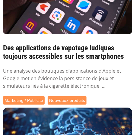
Des applications de vapotage ludiques
toujours accessibles sur les smartphones
Une analyse des boutiques d’applications d’Apple et
Google met en évidence la persistance de jeux et
simulateurs liés à la cigarette électronique, ...
Marketing / Publicité
Nouveaux produits