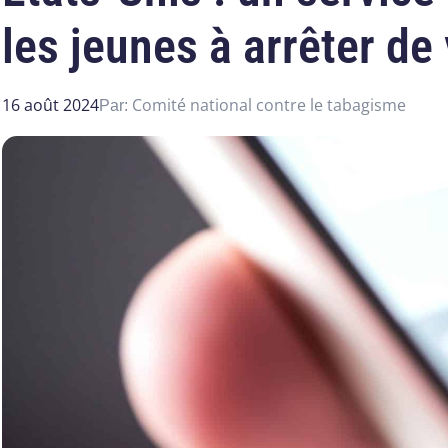
les jeunes à arrêter de
16 août 2024
Comité national contre le tabagisme
Par: