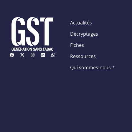
Actualités
Décryptages
Fiches
Ressources
Qui sommes-nous ?