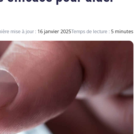
16 janvier 2025
5 minutes
ière mise à jour :
Temps de lecture :