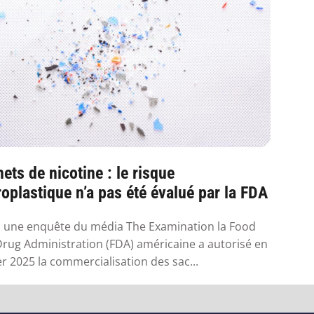
ets de nicotine : le risque
oplastique n’a pas été évalué par la FDA
 une enquête du média The Examination la Food
rug Administration (FDA) américaine a autorisé en
er 2025 la commercialisation des sac...