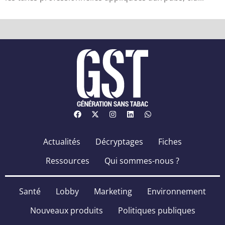
Actualités
Décryptages
Fiches
Ressources
Qui sommes-nous ?
Santé
Lobby
Marketing
Environnement
Nouveaux produits
Politiques publiques