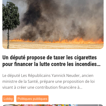
Un député propose de taxer les cigarettes
pour financer la lutte contre les incendies
l...
Le député Les Républicains Yannick Neuder, ancien
ministre de la Santé, prépare une proposition de loi
visant à créer une contribution financière à...
Lobby
Politiques publiques