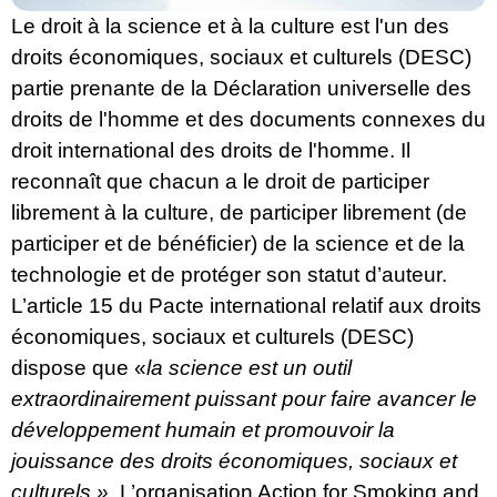
Le droit à la science et à la culture est l'un des
droits économiques, sociaux et culturels (DESC)
partie prenante de la Déclaration universelle des
droits de l'homme et des documents connexes du
droit international des droits de l'homme. Il
reconnaît que chacun a le droit de participer
librement à la culture, de participer librement (de
participer et de bénéficier) de la science et de la
technologie et de protéger son statut d’auteur.
L’article 15 du
Pacte international relatif aux droits
économiques, sociaux et culturels
(DESC)
dispose que «
la science est un outil
extraordinairement puissant pour faire avancer le
développement humain et promouvoir la
jouissance des droits économiques, sociaux et
culturels ».
L’organisation
Action for Smoking and