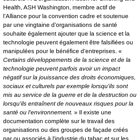
Health
, ASH Washington, membre actif de
l’Alliance pour la convention cadre et soutenue
par une vingtaine d’organisations de santé
souhaite également ajouter que la science et la
technologie peuvent également être falsifiées ou
manipulées pour le bénéfice d’entreprises. «
Certains développements de la science et de la
technologie peuvent parfois avoir un impact
négatif sur la jouissance des droits économiques,
sociaux et culturels
par exemple lorsqu'ils sont
mis au service de la guerre et de la destruction ou
lorsqu'ils entraînent de nouveaux risques pour la
santé ou l'environnement.
» Il existe une
documentation complète sur le travail des
organisations ou des groupes de façade créés
par ou associés à l'industrie du tabac et sur les