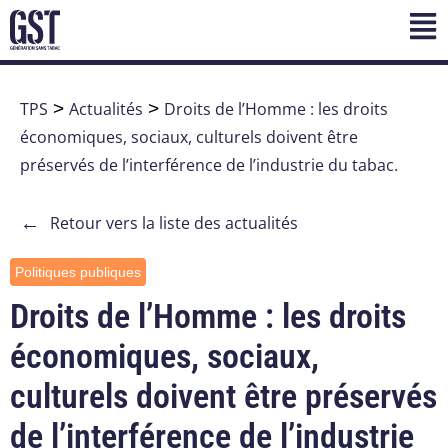
TPS
>
Actualités
>
Droits de l’Homme : les droits
économiques, sociaux, culturels doivent être
préservés de l’interférence de l’industrie du tabac.
←
Retour vers la liste des actualités
Politiques publiques
Droits de l’Homme : les droits
économiques, sociaux,
culturels doivent être préservés
de l’interférence de l’industrie