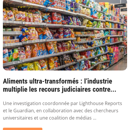
Aliments ultra-transformés : l’industrie
multiplie les recours judiciaires contre...
Une investigation coordonnée par Lighthouse Reports
et le Guardian, en collaboration avec des chercheurs
universitaires et une coalition de médias ...