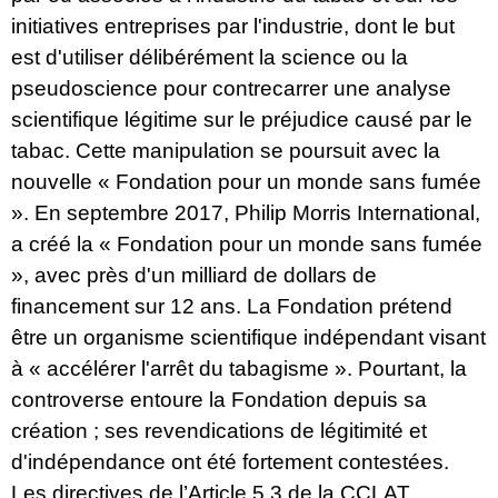
initiatives entreprises par l'industrie, dont le but
est d'utiliser délibérément la science ou la
pseudoscience pour contrecarrer une analyse
scientifique légitime sur le préjudice causé par le
tabac. Cette manipulation se poursuit avec la
nouvelle « Fondation pour un monde sans fumée
». En septembre 2017, Philip Morris International,
a créé la « Fondation pour un monde sans fumée
», avec près d'un milliard de dollars de
financement sur 12 ans. La Fondation prétend
être un organisme scientifique indépendant visant
à « accélérer l'arrêt du tabagisme ». Pourtant, la
controverse entoure la Fondation depuis sa
création ; ses revendications de légitimité et
d'indépendance ont été fortement contestées.
Les directives de
l’Article 5.3 de la CCLAT