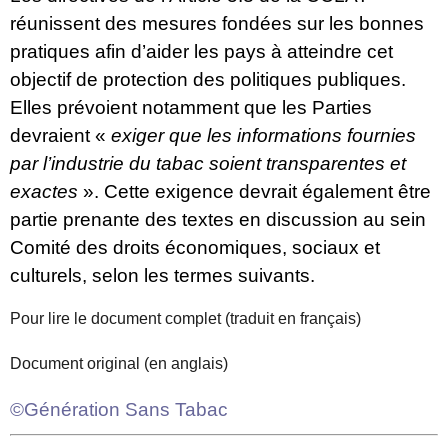
réunissent des mesures fondées sur les bonnes
pratiques afin d’aider les pays à atteindre cet
objectif de protection des politiques publiques.
Elles prévoient notamment que les Parties
devraient «
exiger que les informations fournies
par l’industrie du tabac soient transparentes et
exactes
». Cette exigence devrait également être
partie prenante des textes en discussion au sein
Comité des droits économiques, sociaux et
culturels, selon les termes suivants.
Pour lire le document complet (traduit en français)
Document original (en anglais)
©Génération Sans Tabac