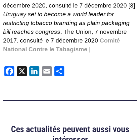
décembre 2020, consulté le 7 décembre 2020
[3]
Uruguay set to become a world leader for
restricting tobacco branding as plain packaging
bill reaches congress
, The Union, 7 novembre
2017, consulté le 7 décembre 2020
Comité
National Contre le Tabagisme |
Facebook
X
LinkedIn
Email
Partager
Ces actualités peuvent aussi vous
intéresser