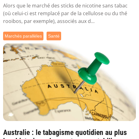
Alors que le marché des sticks de nicotine sans tabac
(où celui-ci est remplacé par de la cellulose ou du thé
rooibos, par exemple), associés aux d...
Marchés parallèles
Santé
Australie : le tabagisme quotidien au plus