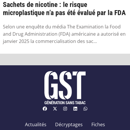
Sachets de nicotine : le risque
microplastique n’a pas été évalué par la FDA
Selon une enquête du média The Examination la Food
and Drug Administration (FDA) américaine a autorisé en
janvier 2025 la commercialisation des sac...
Actualités
Décryptages
Fiches