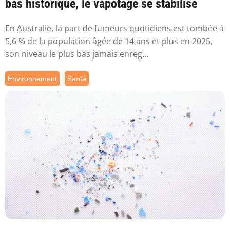
bas historique, le vapotage se stabilise
En Australie, la part de fumeurs quotidiens est tombée à
5,6 % de la population âgée de 14 ans et plus en 2025,
son niveau le plus bas jamais enreg...
Environnement
Santé