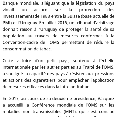
Banque mondiale, alléguant que la législation du pays
violait un accord sur la protection des
investissementsde 1988 entre la Suisse (base actuelle de
PMI) et l’Uruguay. En juillet 2016, un tribunal d'arbitrage
donnait raison à l’Uruguay de protéger la santé de sa
population au travers de mesures conformes à la
Convention-cadre de l'OMS permettant de réduire la
consommation de tabac.
Cette victoire d’un petit pays, soutenu à l’échelle
internationale par les autres parties au Traité de l’OMS,
a souligné la capacité des pays à résister aux pressions
et actions des cigarettiers pour empêcher l’application
de mesures efficaces dans la lutte antitabac.
En 2017, au cours de sa deuxième présidence, Vázquez
a accueilli la Conférence mondiale de l'OMS sur les
maladies non transmissibles (MNT), qui s'est conclue