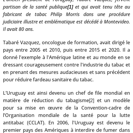
partisan de la santé publique
et qui avait tenu tête au
[1]
fabricant de tabac Philip Morris dans une procédure
judiciaire illustre et emblématique est décédé à Montevideo.
Il avait 80 ans.
Tabaré Vazquez, oncologue de formation, avait dirigé le
pays entre 2005 et 2010, puis entre 2015 et 2020. Il a
donné l'exemple à l'Amérique latine et au monde en se
dressant courageusement contre l'industrie du tabac et
en prenant des mesures audacieuses et sans précédent
pour réduire fardeau sanitaire du tabac.
L’Uruguay est ainsi devenu un chef de file mondial en
matière de réduction du tabagisme
et un modèle
[2]
pour sa mise en œuvre de la Convention-cadre de
l’Organisation mondiale de la santé pour la lutte
antitabac (CCLAT). En 2006, l'Uruguay est devenu le
premier pays des Amériques à interdire de fumer dans