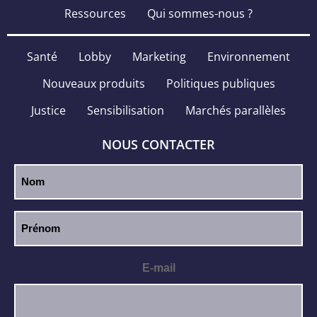
Ressources
Qui sommes-nous ?
Santé
Lobby
Marketing
Environnement
Nouveaux produits
Politiques publiques
Justice
Sensibilisation
Marchés parallèles
NOUS CONTACTER
E-mail