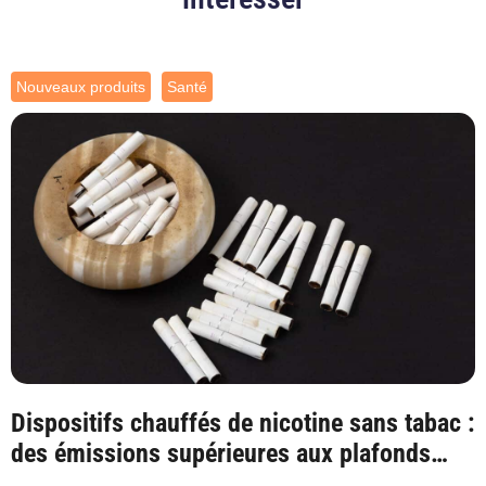
Nouveaux produits
Santé
Dispositifs chauffés de nicotine sans tabac :
des émissions supérieures aux plafonds
sa...