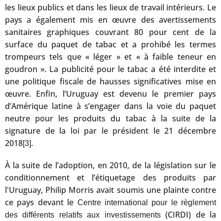
les lieux publics et dans les lieux de travail intérieurs. Le
pays a également mis en œuvre des avertissements
sanitaires graphiques couvrant 80 pour cent de la
surface du paquet de tabac et a prohibé les termes
trompeurs tels que « léger » et « à faible teneur en
goudron ». La publicité pour le tabac a été interdite et
une politique fiscale de hausses significatives mise en
œuvre. Enfin, l’Uruguay est devenu le premier pays
d’Amérique latine à s’engager dans la voie du paquet
neutre pour les produits du tabac à la suite de la
signature de la loi par le président le 21 décembre
2018
.
[3]
À la suite de l’adoption, en 2010, de la législation sur le
conditionnement et l’étiquetage des produits par
l'Uruguay, Philip Morris avait soumis une plainte contre
ce pays devant le
Centre international pour le règlement
(CIRDI) de la
des différents relatifs aux investissements