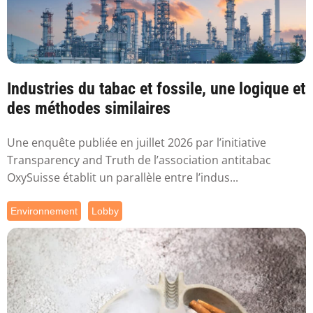
Industries du tabac et fossile, une logique et
des méthodes similaires
Une enquête publiée en juillet 2026 par l’initiative
Transparency and Truth de l’association antitabac
OxySuisse établit un parallèle entre l’indus...
Environnement
Lobby