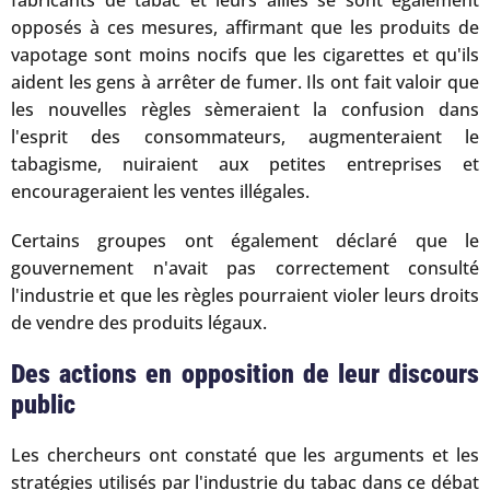
opposés à ces mesures, affirmant que les produits de
vapotage sont moins nocifs que les cigarettes et qu'ils
aident les gens à arrêter de fumer. Ils ont fait valoir que
les nouvelles règles sèmeraient la confusion dans
l'esprit des consommateurs, augmenteraient le
tabagisme, nuiraient aux petites entreprises et
encourageraient les ventes illégales.
Certains groupes ont également déclaré que le
gouvernement n'avait pas correctement consulté
l'industrie et que les règles pourraient violer leurs droits
de vendre des produits légaux.
Des actions en opposition de leur discours
public
Les chercheurs ont constaté que les arguments et les
stratégies utilisés par l'industrie du tabac dans ce débat