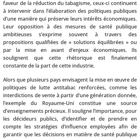
faveur de la réduction du tabagisme, ceux-ci continuent
à intervenir dans l’élaboration des politiques publiques
d’une manière qui préserve leurs intérêts économiques.
Leur opposition à des mesures de santé publique
ambitieuses s’exprime souvent à travers des
propositions qualifiées de « solutions équilibrées » ou
par la mise en avant d’enjeux économiques. Ils
soulignent que cette rhétorique est finalement
constante de la part de cette industrie.
Alors que plusieurs pays envisagent la mise en œuvre de
politiques de lutte antitabac renforcées, comme les
interdictions de vente à partir d’une génération donnée,
l’exemple du Royaume-Uni constitue une source
d’enseignements précieux. Il souligne l’importance, pour
les décideurs publics, d’identifier et de prendre en
compte les stratégies d’influence employées afin de
garantir que les décisions en matière de santé publique