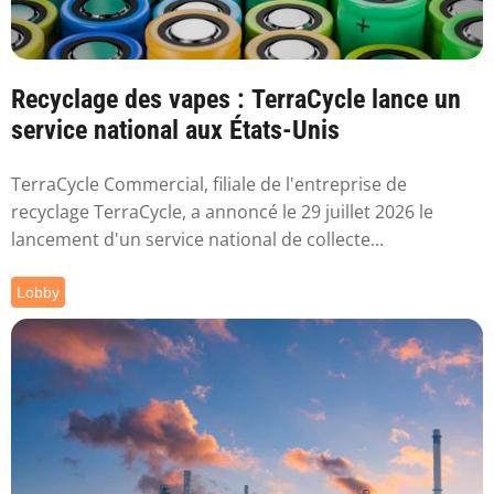
Recyclage des vapes : TerraCycle lance un
service national aux États-Unis
TerraCycle Commercial, filiale de l'entreprise de
recyclage TerraCycle, a annoncé le 29 juillet 2026 le
lancement d'un service national de collecte...
Lobby