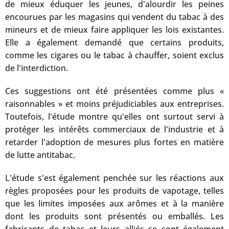
de mieux éduquer les jeunes, d'alourdir les peines
encourues par les magasins qui vendent du tabac à des
mineurs et de mieux faire appliquer les lois existantes.
Elle a également demandé que certains produits,
comme les cigares ou le tabac à chauffer, soient exclus
de l'interdiction.
Ces suggestions ont été présentées comme plus «
raisonnables » et moins préjudiciables aux entreprises.
Toutefois, l'étude montre qu'elles ont surtout servi à
protéger les intérêts commerciaux de l'industrie et à
retarder l'adoption de mesures plus fortes en matière
de lutte antitabac.
L'étude s'est également penchée sur les réactions aux
règles proposées pour les produits de vapotage, telles
que les limites imposées aux arômes et à la manière
dont les produits sont présentés ou emballés. Les
fabricants de tabac et leurs alliés se sont également