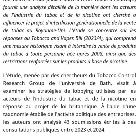
fournit une analyse détaillée de la manière dont les acteurs
de l'industrie du tabac et de la nicotine ont cherché à
influencer le projet d'interdiction générationnelle de la vente
de tabac au Royaume-Uni. L'étude se concentre sur les
réponses au Tobacco and Vapes Bill (2023/4), qui comprend
une mesure historique visant à interdire la vente de produits
du tabac à toute personne née après 2008, ainsi que des
restrictions renforcées sur les produits à base de nicotine.
L'étude, menée par des chercheurs du Tobacco Control
Research Group de l'université de Bath, visait à
examiner les stratégies de lobbying utilisées par les
acteurs de l'industrie du tabac et de la nicotine en
réponse au projet de loi britannique. À l'aide d'une
taxonomie établie de l'activité politique des entreprises,
les auteurs ont analysé 43 soumissions écrites à des
consultations publiques entre 2023 et 2024.