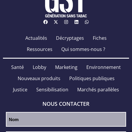
Actualités
Décryptages
Fiches
Ressources
Qui sommes-nous ?
Santé
Lobby
Marketing
Environnement
Nouveaux produits
Politiques publiques
Justice
Sensibilisation
Marchés parallèles
NOUS CONTACTER