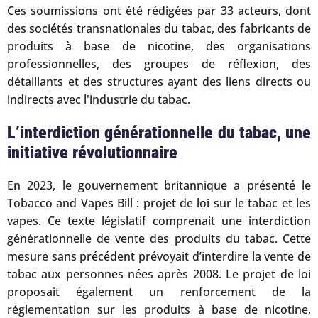
Ces soumissions ont été rédigées par 33 acteurs, dont
des sociétés transnationales du tabac, des fabricants de
produits à base de nicotine, des organisations
professionnelles, des groupes de réflexion, des
détaillants et des structures ayant des liens directs ou
indirects avec l'industrie du tabac.
L’interdiction générationnelle du tabac, une
initiative révolutionnaire
En 2023, le gouvernement britannique a présenté le
Tobacco and Vapes Bill : projet de loi sur le tabac et les
vapes. Ce texte législatif comprenait une interdiction
générationnelle de vente des produits du tabac. Cette
mesure sans précédent prévoyait d’interdire la vente de
tabac aux personnes nées après 2008. Le projet de loi
proposait également un renforcement de la
réglementation sur les produits à base de nicotine,