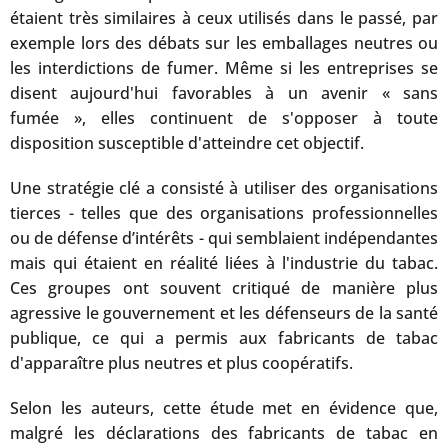
étaient très similaires à ceux utilisés dans le passé, par
exemple lors des débats sur les emballages neutres ou
les interdictions de fumer. Même si les entreprises se
disent aujourd'hui favorables à un avenir « sans
fumée », elles continuent de s'opposer à toute
disposition susceptible d'atteindre cet objectif.
Une stratégie clé a consisté à utiliser des organisations
tierces - telles que des organisations professionnelles
ou de défense d’intérêts - qui semblaient indépendantes
mais qui étaient en réalité liées à l'industrie du tabac.
Ces groupes ont souvent critiqué de manière plus
agressive le gouvernement et les défenseurs de la santé
publique, ce qui a permis aux fabricants de tabac
d'apparaître plus neutres et plus coopératifs.
Selon les auteurs, cette étude met en évidence que,
malgré les déclarations des fabricants de tabac en