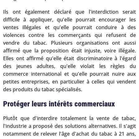
Ils ont également déclaré que l'interdiction serait
difficile à appliquer, qu'elle pourrait encourager les
ventes illégales et qu'elle pourrait conduire à des
violences contre les commerçants qui refusent de
vendre du tabac. Plusieurs organisations ont aussi
affirmé que la proposition était injuste, voire illégale.
Elles ont affirmé qu'elle était discriminatoire à l'égard
des jeunes adultes, qu'elle violait les règles du
commerce international et qu'elle pourrait nuire aux
petites entreprises, en particulier à celles qui vendent
des produits du tabac spécialisés.
Protéger leurs intérêts commerciaux
Plutôt que d'interdire totalement la vente de tabac,
l'industrie a proposé des solutions alternatives. Il s'agit
notamment de relever l'âge d'achat du tabac à 21 ans,