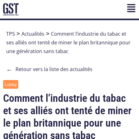
TPS
>
Actualités
>
Comment l’industrie du tabac et
ses alliés ont tenté de miner le plan britannique pour
une génération sans tabac
←
Retour vers la liste des actualités
Lobby
Comment l’industrie du tabac
et ses alliés ont tenté de miner
le plan britannique pour une
génération sans tabac