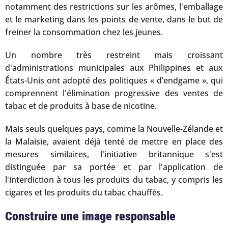
notamment des restrictions sur les arômes, l'emballage
et le marketing dans les points de vente, dans le but de
freiner la consommation chez les jeunes.
Un nombre très restreint mais croissant
d'administrations municipales aux Philippines et aux
États-Unis ont adopté des politiques « d’endgame », qui
comprennent l'élimination progressive des ventes de
tabac et de produits à base de nicotine.
Mais seuls quelques pays, comme la Nouvelle-Zélande et
la Malaisie, avaient déjà tenté de mettre en place des
mesures similaires, l'initiative britannique s'est
distinguée par sa portée et par l'application de
l'interdiction à tous les produits du tabac, y compris les
cigares et les produits du tabac chauffés.
Construire une image responsable