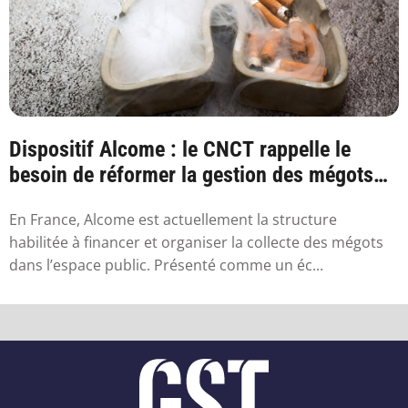
Dispositif Alcome : le CNCT rappelle le
besoin de réformer la gestion des mégots
en France
En France, Alcome est actuellement la structure
habilitée à financer et organiser la collecte des mégots
dans l’espace public. Présenté comme un éc...