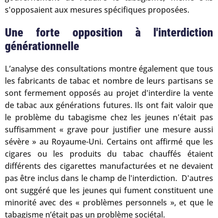
s'opposaient aux mesures spécifiques proposées.
Une forte opposition à l'interdiction
générationnelle
L’analyse des consultations montre également que tous
les fabricants de tabac et nombre de leurs partisans se
sont fermement opposés au projet d'interdire la vente
de tabac aux générations futures. Ils ont fait valoir que
le problème du tabagisme chez les jeunes n'était pas
suffisamment « grave pour justifier une mesure aussi
sévère » au Royaume-Uni. Certains ont affirmé que les
cigares ou les produits du tabac chauffés étaient
différents des cigarettes manufacturées et ne devaient
pas être inclus dans le champ de l'interdiction. D'autres
ont suggéré que les jeunes qui fument constituent une
minorité avec des « problèmes personnels », et que le
tabagisme n’était pas un problème sociétal.