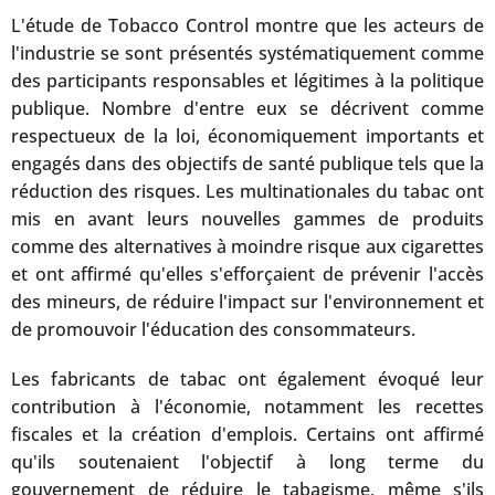
L'étude de Tobacco Control montre que les acteurs de
l'industrie se sont présentés systématiquement comme
des participants responsables et légitimes à la politique
publique. Nombre d'entre eux se décrivent comme
respectueux de la loi, économiquement importants et
engagés dans des objectifs de santé publique tels que la
réduction des risques. Les multinationales du tabac ont
mis en avant leurs nouvelles gammes de produits
comme des alternatives à moindre risque aux cigarettes
et ont affirmé qu'elles s'efforçaient de prévenir l'accès
des mineurs, de réduire l'impact sur l'environnement et
de promouvoir l'éducation des consommateurs.
Les fabricants de tabac ont également évoqué leur
contribution à l'économie, notamment les recettes
fiscales et la création d'emplois. Certains ont affirmé
qu'ils soutenaient l'objectif à long terme du
gouvernement de réduire le tabagisme, même s'ils