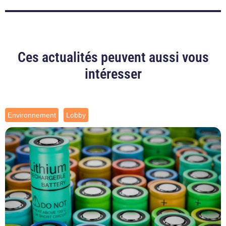
Ces actualités peuvent aussi vous
intéresser
Environnement
Lobby