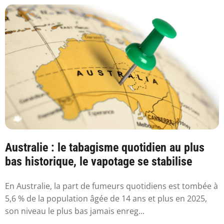
Australie : le tabagisme quotidien au plus
bas historique, le vapotage se stabilise
En Australie, la part de fumeurs quotidiens est tombée à
5,6 % de la population âgée de 14 ans et plus en 2025,
son niveau le plus bas jamais enreg...