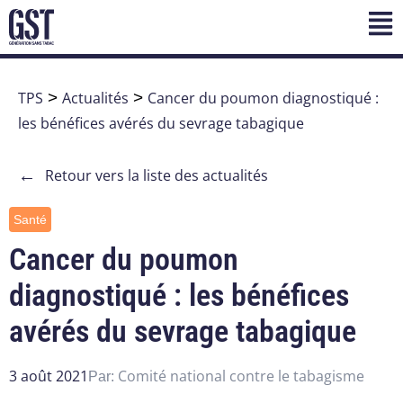
TPS
>
Actualités
>
Cancer du poumon diagnostiqué :
les bénéfices avérés du sevrage tabagique
←
Retour vers la liste des actualités
Santé
Cancer du poumon
diagnostiqué : les bénéfices
avérés du sevrage tabagique
3 août 2021
Comité national contre le tabagisme
Par: