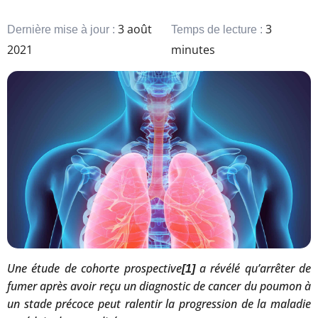
3 août
3
Dernière mise à jour :
Temps de lecture :
2021
minutes
Une étude de cohorte prospective
a révélé qu’arrêter de
[1]
fumer après avoir reçu un diagnostic de cancer du poumon à
un stade précoce peut ralentir la progression de la maladie