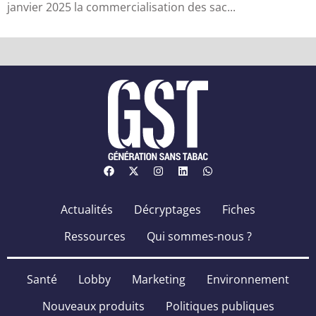
janvier 2025 la commercialisation des sac...
Actualités
Décryptages
Fiches
Ressources
Qui sommes-nous ?
Santé
Lobby
Marketing
Environnement
Nouveaux produits
Politiques publiques