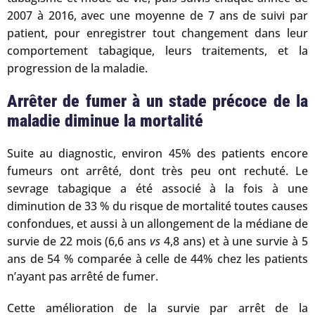
2007 à 2016, avec une moyenne de 7 ans de suivi par
patient, pour enregistrer tout changement dans leur
comportement tabagique, leurs traitements, et la
progression de la maladie.
Arrêter de fumer à un stade précoce de la
maladie diminue la mortalité
Suite au diagnostic, environ 45% des patients encore
fumeurs ont arrêté, dont très peu ont rechuté. Le
sevrage tabagique a été associé à la fois à une
diminution de 33 % du risque de mortalité toutes causes
confondues, et aussi à un allongement de la médiane de
survie de 22 mois (6,6 ans
vs
4,8 ans) et à une survie à 5
ans de 54 % comparée à celle de 44% chez les patients
n’ayant pas arrêté de fumer.
Cette amélioration de la survie par arrêt de la