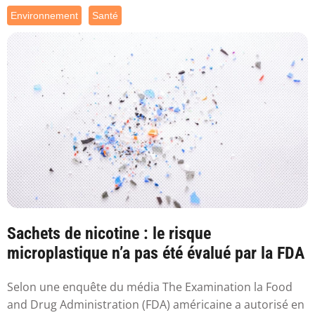
Environnement
Santé
Sachets de nicotine : le risque
microplastique n’a pas été évalué par la FDA
Selon une enquête du média The Examination la Food
and Drug Administration (FDA) américaine a autorisé en