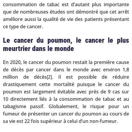
consommation de tabac est d’autant plus importante
que de nombreuses études ont démontré que cet arrêt
améliore aussi la qualité de vie des patients présentant
ce type de cancer.
Le cancer du poumon, le cancer le plus
meurtrier dans le monde
En 2020, le cancer du poumon restait la première cause
de décès par cancer dans le monde avec environ 1,8
million de décès
. Il est possible de réduire
[2]
drastiquement cette mortalité puisque le cancer du
poumon est largement évitable avec près de 9 cas sur
10 directement liés à la consommation de tabac et au
tabagisme passif. Globalement, le risque pour un
fumeur de présenter un cancer du poumon au cours de
sa vie est 22 fois supérieur à celui d’un non-fumeur.