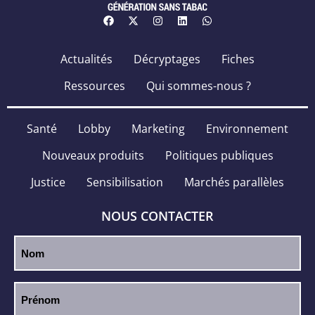
Actualités
Décryptages
Fiches
Ressources
Qui sommes-nous ?
Santé
Lobby
Marketing
Environnement
Nouveaux produits
Politiques publiques
Justice
Sensibilisation
Marchés parallèles
NOUS CONTACTER