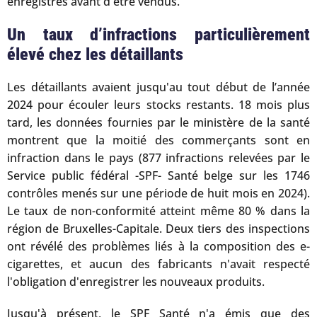
enregistrés avant d'être vendus.
Un taux d’infractions particulièrement
élevé chez les détaillants
Les détaillants avaient jusqu'au tout début de l’année
2024 pour écouler leurs stocks restants. 18 mois plus
tard, les données fournies par le ministère de la santé
montrent que la moitié des commerçants sont en
infraction dans le pays (877 infractions relevées par le
Service public fédéral -SPF- Santé belge sur les 1746
contrôles menés sur une période de huit mois en 2024).
Le taux de non-conformité atteint même 80 % dans la
région de Bruxelles-Capitale. Deux tiers des inspections
ont révélé des problèmes liés à la composition des e-
cigarettes, et aucun des fabricants n'avait respecté
l'obligation d'enregistrer les nouveaux produits.
Jusqu'à présent, le SPF Santé n'a émis que des