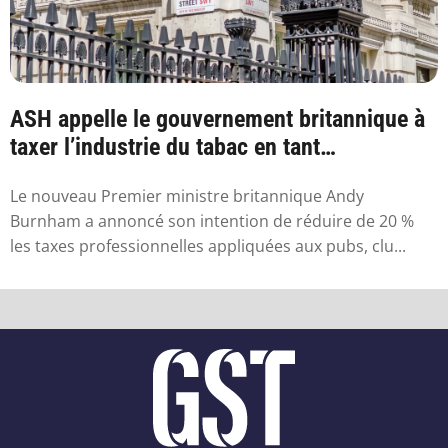
ASH appelle le gouvernement britannique à
taxer l’industrie du tabac en tant
qu’industr...
Le nouveau Premier ministre britannique Andy
Burnham a annoncé son intention de réduire de 20 %
les taxes professionnelles appliquées aux pubs, clu...