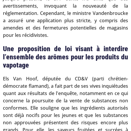
avertissements, invoquant la nouveauté de la
réglementation. Cependant, le ministre Vandenbroucke
a assuré une application plus stricte, y compris des
amendes et des fermetures potentielles de magasins
pour les récidivistes.
Une proposition de loi visant à interdire
l’ensemble des arômes pour les produits du
vapotage
Els Van Hoof, députée du CD&V (parti chrétien-
démocrate flamand), a fait part de ses vives inquiétudes
quant aux résultats de l'enquête, notamment en ce qui
concerne la poursuite de la vente de substances non
conformes. Elle souligne que les ingrédients autorisés
sont déjà nocifs pour les jeunes et que les substances
non approuvées présentent des risques encore plus
grands. Pour elle, les saveurs fruitées et sucrées à