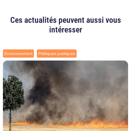
Ces actualités peuvent aussi vous
intéresser
Environnement
Politiques publiques