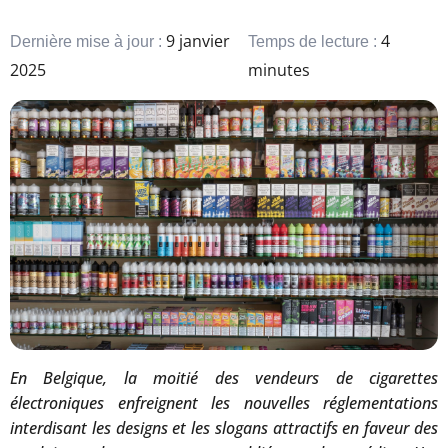
9 janvier
4
Dernière mise à jour :
Temps de lecture :
2025
minutes
En Belgique, la moitié des vendeurs de cigarettes
électroniques enfreignent les nouvelles réglementations
interdisant les designs et les slogans attractifs en faveur des