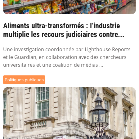
Aliments ultra-transformés : l’industrie
multiplie les recours judiciaires contre...
Une investigation coordonnée par Lighthouse Reports
et le Guardian, en collaboration avec des chercheurs
universitaires et une coalition de médias ...
Politiques publiques