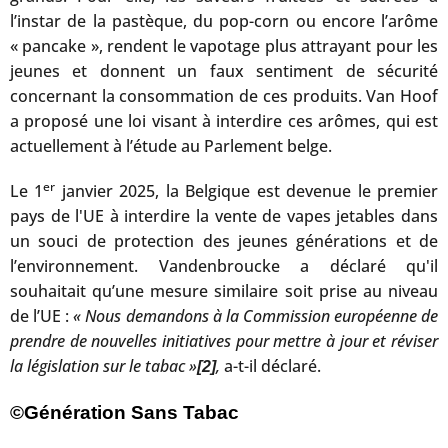
l’instar de la pastèque, du pop-corn ou encore l’arôme
« pancake », rendent le vapotage plus attrayant pour les
jeunes et donnent un faux sentiment de sécurité
concernant la consommation de ces produits. Van Hoof
a proposé une loi visant à interdire ces arômes, qui est
actuellement à l’étude au Parlement belge.
er
Le 1
janvier 2025, la Belgique est devenue le premier
pays de l'UE à interdire la vente de vapes jetables dans
un souci de protection des jeunes générations et de
l’environnement. Vandenbroucke a déclaré qu'il
souhaitait qu’une mesure similaire soit prise au niveau
de l’UE :
« Nous demandons à la Commission européenne de
prendre de nouvelles initiatives pour mettre à jour et réviser
la législation sur le tabac »
,
a-t-il déclaré.
[2]
©Génération Sans Tabac