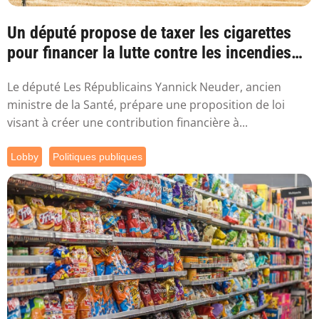
Un député propose de taxer les cigarettes
pour financer la lutte contre les incendies
l...
Le député Les Républicains Yannick Neuder, ancien
ministre de la Santé, prépare une proposition de loi
visant à créer une contribution financière à...
Lobby
Politiques publiques