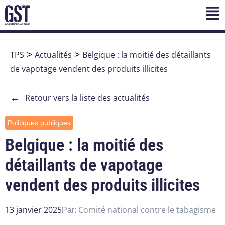
TPS
>
Actualités
>
Belgique : la moitié des détaillants
de vapotage vendent des produits illicites
←
Retour vers la liste des actualités
Politiques publiques
Belgique : la moitié des
détaillants de vapotage
vendent des produits illicites
13 janvier 2025
Comité national contre le tabagisme
Par: