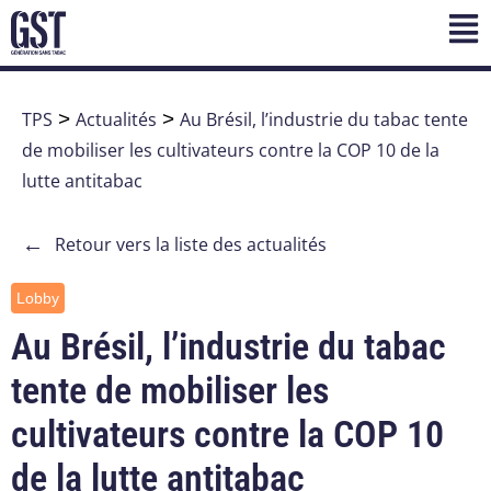
TPS
>
Actualités
>
Au Brésil, l’industrie du tabac tente
de mobiliser les cultivateurs contre la COP 10 de la
lutte antitabac
←
Retour vers la liste des actualités
Lobby
Au Brésil, l’industrie du tabac
tente de mobiliser les
cultivateurs contre la COP 10
de la lutte antitabac