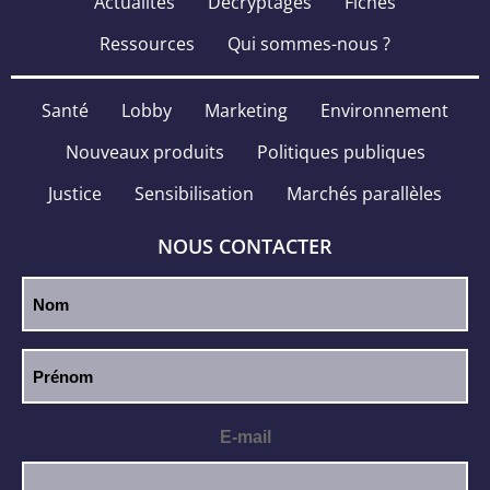
Actualités
Décryptages
Fiches
Ressources
Qui sommes-nous ?
Santé
Lobby
Marketing
Environnement
Nouveaux produits
Politiques publiques
Justice
Sensibilisation
Marchés parallèles
NOUS CONTACTER
E-mail