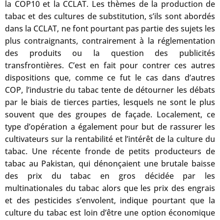
la COP10 et la CCLAT. Les thèmes de la production de
tabac et des cultures de substitution, s’ils sont abordés
dans la CCLAT, ne font pourtant pas partie des sujets les
plus contraignants, contrairement à la réglementation
des produits ou la question des publicités
transfrontières. C’est en fait pour contrer ces autres
dispositions que, comme ce fut le cas dans d’autres
COP, l’industrie du tabac tente de détourner les débats
par le biais de tierces parties, lesquels ne sont le plus
souvent que des groupes de façade. Localement, ce
type d’opération a également pour but de rassurer les
cultivateurs sur la rentabilité et l’intérêt de la culture du
tabac. Une récente fronde de petits producteurs de
tabac au Pakistan, qui dénonçaient une brutale baisse
des prix du tabac en gros décidée par les
multinationales du tabac alors que les prix des engrais
et des pesticides s’envolent, indique pourtant que la
culture du tabac est loin d’être une option économique