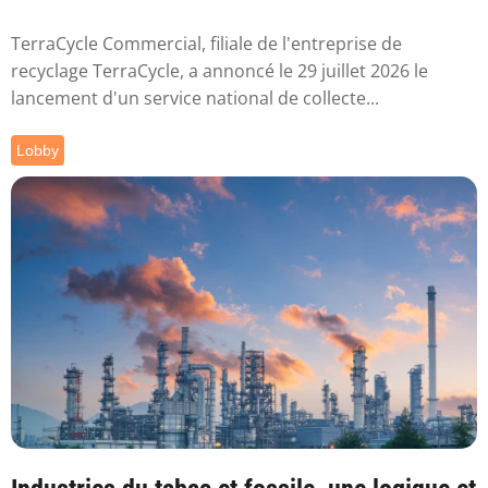
TerraCycle Commercial, filiale de l'entreprise de
recyclage TerraCycle, a annoncé le 29 juillet 2026 le
lancement d'un service national de collecte...
Lobby