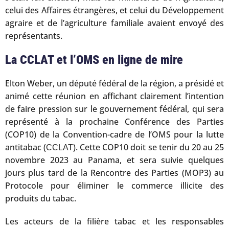
celui des Affaires étrangères, et celui du Développement
agraire et de l’agriculture familiale avaient envoyé des
représentants.
La CCLAT et l’OMS en ligne de mire
Elton Weber, un député fédéral de la région, a présidé et
animé cette réunion en affichant clairement l’intention
de faire pression sur le gouvernement fédéral, qui sera
représenté à la prochaine Conférence des Parties
(COP10) de la Convention-cadre de l’OMS pour la lutte
antitabac (
). Cette COP10 doit se tenir du 20 au 25
CCLAT
novembre 2023 au Panama, et sera suivie quelques
jours plus tard de la Rencontre des Parties (MOP3) au
Protocole pour éliminer le commerce illicite des
produits du tabac.
Les acteurs de la filière tabac et les responsables