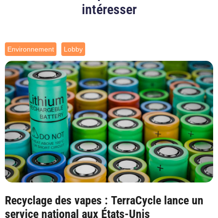
intéresser
Environnement
Lobby
Recyclage des vapes : TerraCycle lance un
service national aux États-Unis