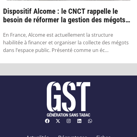
Dispositif Alcome : le CNCT rappelle le
besoin de réformer la gestion des mégots
en France
En France, Alcome est actuellement la structure
habilitée à financer et organiser la collecte des mégots
dans l’espace public. Présenté comme un éc...