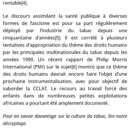
rentable
.
[4]
Le discours assimilant la santé publique à diverses
formes de fascisme est pour sa part régulièrement
déployé par l’industrie du tabac depuis une
cinquantaine d’années
. Il est corrélé à plusieurs
[5]
tentatives d’appropriation du thème des droits humains
par les principales multinationales du tabac depuis les
années 1990. Un récent rapport de Philip Morris
International (PMI) sur le sujet
montre que ce thème
[6]
des droits humains devrait encore faire l’objet d’une
prochaine instrumentalisation, avec pour objectif de
saborder la CCLAT. Le recours au travail forcé des
enfants dans de nombreuses petites exploitations
africaines a pourtant été amplement
.
documenté
Pour en savoir davantage sur la culture du tabac, lire notre
.
décryptage