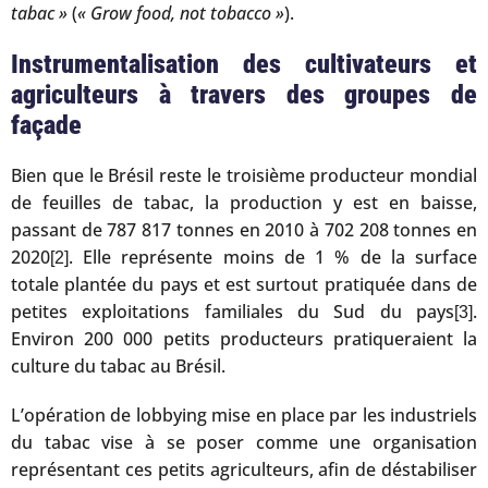
tabac »
(
« Grow food, not tobacco »
).
Instrumentalisation des cultivateurs et
agriculteurs à travers des groupes de
façade
Bien que le Brésil reste le troisième producteur mondial
de feuilles de tabac, la production y est en baisse,
passant de 787 817 tonnes en 2010 à 702 208 tonnes en
2020
. Elle représente moins de 1 % de la surface
[2]
totale plantée du pays et est surtout pratiquée dans de
petites exploitations familiales du Sud du pays
.
[3]
Environ 200 000 petits producteurs pratiqueraient la
culture du tabac au Brésil.
L’opération de lobbying mise en place par les industriels
du tabac vise à se poser comme une organisation
représentant ces petits agriculteurs, afin de déstabiliser