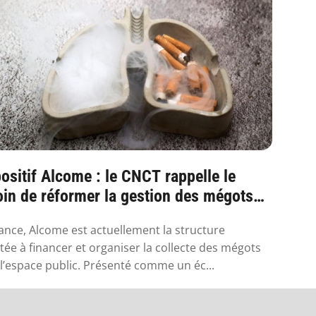
ositif Alcome : le CNCT rappelle le
in de réformer la gestion des mégots
France
ance, Alcome est actuellement la structure
itée à financer et organiser la collecte des mégots
l’espace public. Présenté comme un éc...