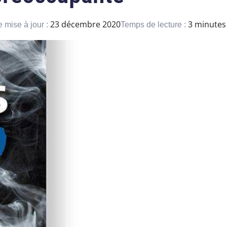
23 décembre 2020
3 minutes
 mise à jour :
Temps de lecture :