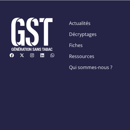
Actualités
Décryptages
Fiches
Ressources
Qui sommes-nous ?