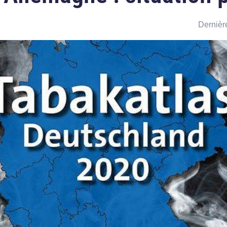
Dernière