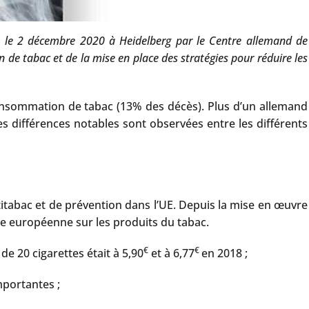
le 2 décembre 2020 à Heidelberg par le Centre allemand de
c
e tabac et de la mise en place des stratégies pour réduire les
onsommation de tabac (13% des décès). Plus d’un allemand
s différences notables sont observées entre les différents
ntitabac et de prévention dans l’UE. Depuis la mise en œuvre
tive européenne sur les produits du tabac.
€
€
de 20 cigarettes était à 5,90
et à 6,77
en 2018 ;
mportantes ;