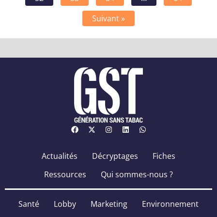
Suivant »
Actualités
Décryptages
Fiches
Ressources
Qui sommes-nous ?
Santé
Lobby
Marketing
Environnement