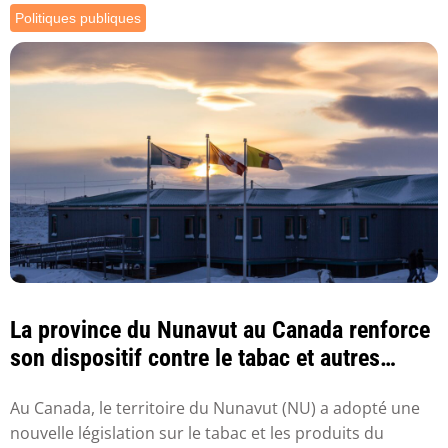
Politiques publiques
La province du Nunavut au Canada renforce
son dispositif contre le tabac et autres
prod...
Au Canada, le territoire du Nunavut (NU) a adopté une
nouvelle législation sur le tabac et les produits du