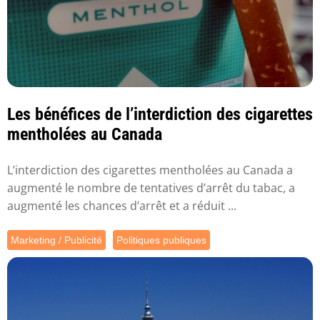
Les bénéfices de l’interdiction des cigarettes
mentholées au Canada
L’interdiction des cigarettes mentholées au Canada a
augmenté le nombre de tentatives d’arrêt du tabac, a
augmenté les chances d’arrêt et a réduit ...
Marketing / Publicité
Politiques publiques