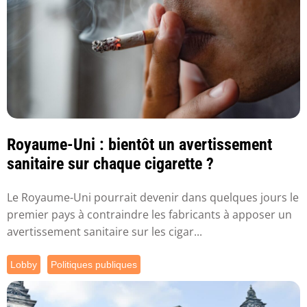
Royaume-Uni : bientôt un avertissement
sanitaire sur chaque cigarette ?
Le Royaume-Uni pourrait devenir dans quelques jours le
premier pays à contraindre les fabricants à apposer un
avertissement sanitaire sur les cigar...
Lobby
Politiques publiques