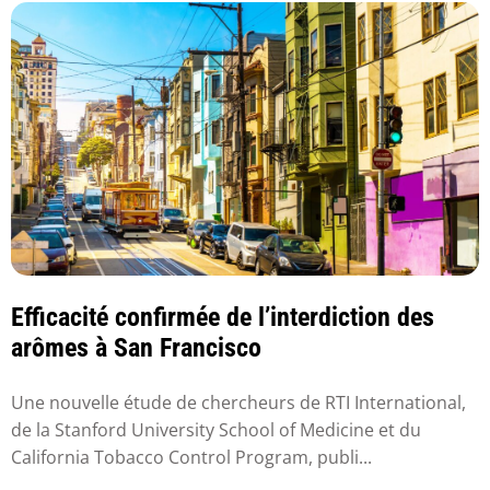
Efficacité confirmée de l’interdiction des
arômes à San Francisco
Une nouvelle étude de chercheurs de RTI International,
de la Stanford University School of Medicine et du
California Tobacco Control Program, publi...