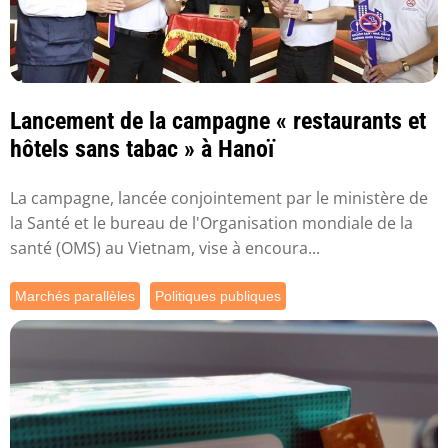
Lancement de la campagne « restaurants et
hôtels sans tabac » à Hanoï
La campagne, lancée conjointement par le ministère de
la Santé et le bureau de l'Organisation mondiale de la
santé (OMS) au Vietnam, vise à encoura...
Marchés parallèles
Politiques publiques