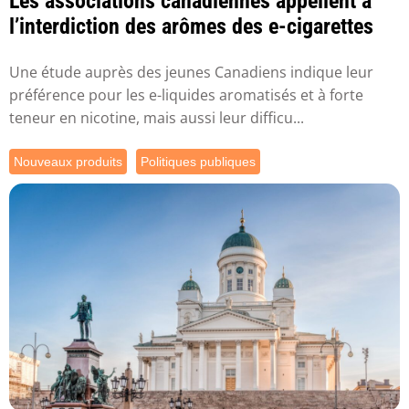
Les associations canadiennes appellent à
l’interdiction des arômes des e-cigarettes
Une étude auprès des jeunes Canadiens indique leur
préférence pour les e-liquides aromatisés et à forte
teneur en nicotine, mais aussi leur difficu...
Nouveaux produits
Politiques publiques