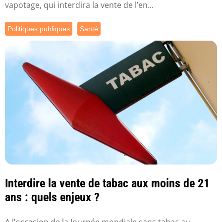
vapotage, qui interdira la vente de l’en...
Politiques publiques
Santé
Interdire la vente de tabac aux moins de 21
ans : quels enjeux ?
A l’occasion de la Journée mondiale sans tabac au