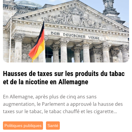
Hausses de taxes sur les produits du tabac
et de la nicotine en Allemagne
En Allemagne, après plus de cinq ans sans
augmentation, le Parlement a approuvé la hausse des
taxes sur le tabac, le tabac chauffé et les cigarette...
Politiques publiques
Santé