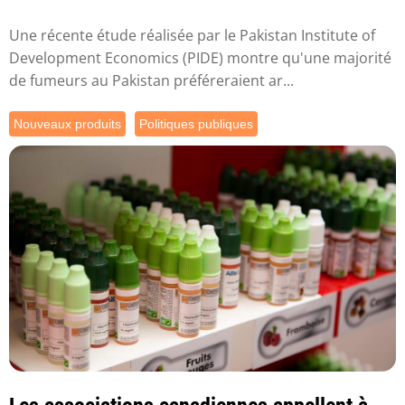
Une récente étude réalisée par le Pakistan Institute of
Development Economics (PIDE) montre qu'une majorité
de fumeurs au Pakistan préféreraient ar...
Nouveaux produits
Politiques publiques