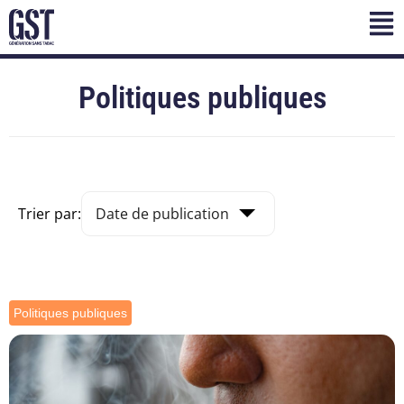
Politiques publiques
Trier par:
Politiques publiques