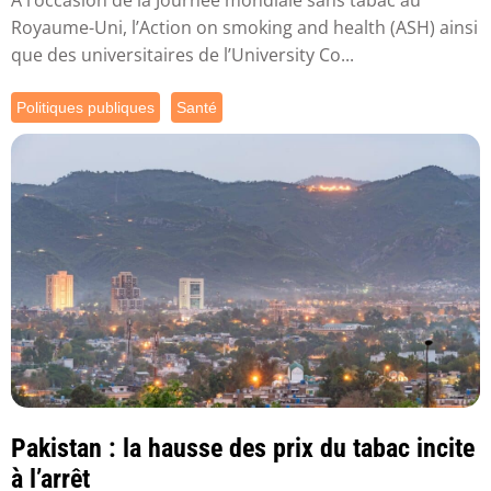
Royaume-Uni, l’Action on smoking and health (ASH) ainsi
que des universitaires de l’University Co...
Politiques publiques
Santé
Pakistan : la hausse des prix du tabac incite
à l’arrêt