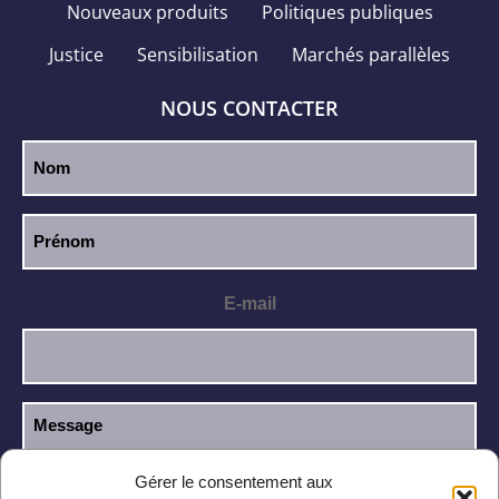
Nouveaux produits
Politiques publiques
Justice
Sensibilisation
Marchés parallèles
NOUS CONTACTER
E-mail
Gérer le consentement aux