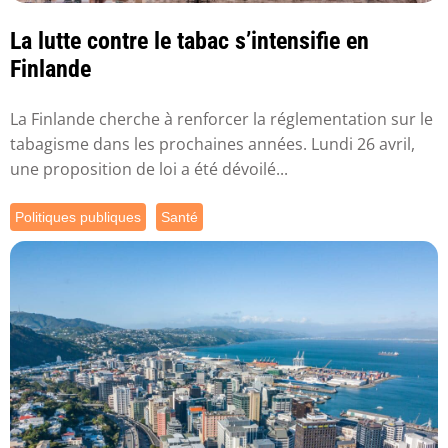
La lutte contre le tabac s’intensifie en
Finlande
La Finlande cherche à renforcer la réglementation sur le
tabagisme dans les prochaines années. Lundi 26 avril,
une proposition de loi a été dévoilé...
Politiques publiques
Santé