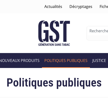
Actualités
Décryptages
Fich
NOUVEAUX PRODUITS
POLITIQUES PUBLIQUES
JUSTICE
Politiques publiques