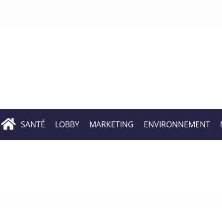
SANTÉ
LOBBY
MARKETING
ENVIRONNEMENT