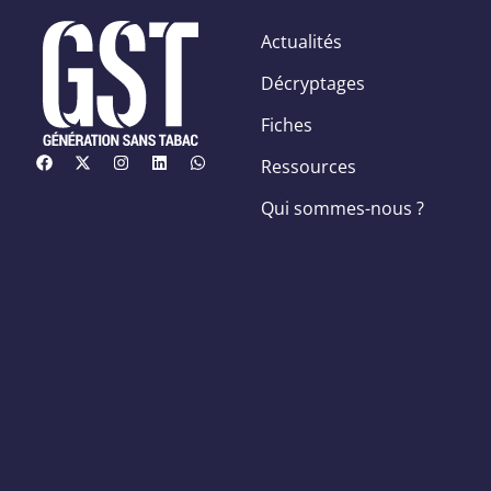
Actualités
Décryptages
Fiches
Ressources
Qui sommes-nous ?