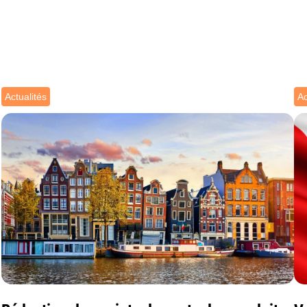
Actualités
Ac