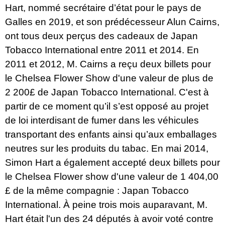
Hart, nommé secrétaire d’état pour le pays de
Galles en 2019, et son prédécesseur Alun Cairns,
ont tous deux perçus des cadeaux de Japan
Tobacco International entre 2011 et 2014. En
2011 et 2012, M. Cairns a reçu deux billets pour
le Chelsea Flower Show d'une valeur de plus de
2 200£ de Japan Tobacco International. C'est à
partir de ce moment qu’il s’est opposé au projet
de loi interdisant de fumer dans les véhicules
transportant des enfants ainsi qu’aux emballages
neutres sur les produits du tabac. En mai 2014,
Simon Hart a également accepté deux billets pour
le Chelsea Flower show d'une valeur de 1 404,00
£ de la même compagnie : Japan Tobacco
International. À peine trois mois auparavant, M.
Hart était l'un des 24 députés à avoir voté contre