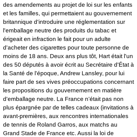
des amendements au projet de loi sur les enfants
et les familles, qui permettaient au gouvernement
britannique d'introduire une réglementation sur
l'emballage neutre des produits du tabac et
érigeait en infraction le fait pour un adulte
d'acheter des cigarettes pour toute personne de
moins de 18 ans. Deux ans plus tôt, Hart était l'un
des 50 députés à avoir écrit au Secrétaire d'État à
la Santé de l'époque, Andrew Lansley, pour lui
faire part de ses vives préoccupations concernant
les propositions du gouvernement en matière
d'emballage neutre. La France n’était pas non
plus épargnée par de telles cadeaux (invitations à
avant-premières, aux rencontres internationales
de tennis de Roland Garros, aux matchs au
Grand Stade de France etc. Aussi la loi de