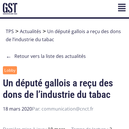
TPS
>
Actualités
>
Un député gallois a reçu des dons
de l’industrie du tabac
←
Retour vers la liste des actualités
Lobby
Un député gallois a reçu des
dons de l’industrie du tabac
18 mars 2020
communication@cnct.fr
Par: