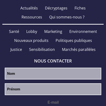
Actualités
Décryptages
Fiches
Ressources
Qui sommes-nous ?
Santé
Lobby
Marketing
Environnement
Nouveaux produits
Politiques publiques
Justice
Sensibilisation
Marchés parallèles
NOUS CONTACTER
E-mail