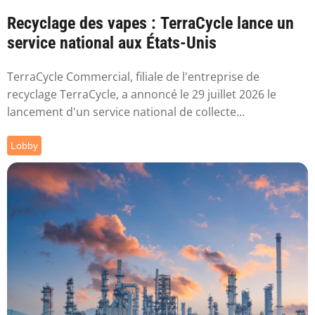
Recyclage des vapes : TerraCycle lance un
service national aux États-Unis
TerraCycle Commercial, filiale de l'entreprise de
recyclage TerraCycle, a annoncé le 29 juillet 2026 le
lancement d'un service national de collecte...
Lobby