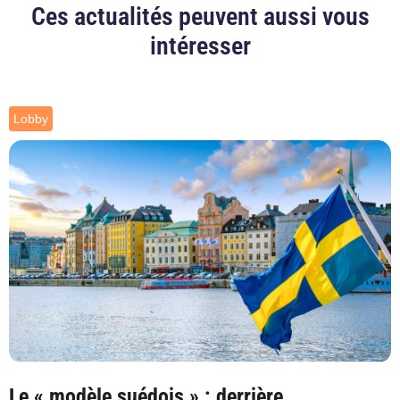
Ces actualités peuvent aussi vous
intéresser
Lobby
Le « modèle suédois » : derrière