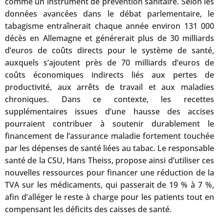
comme un instrument de prévention sanitaire. Selon les
données avancées dans le débat parlementaire, le
tabagisme entraînerait chaque année environ 131 000
décès en Allemagne et générerait plus de 30 milliards
d’euros de coûts directs pour le système de santé,
auxquels s’ajoutent près de 70 milliards d’euros de
coûts économiques indirects liés aux pertes de
productivité, aux arrêts de travail et aux maladies
chroniques. Dans ce contexte, les recettes
supplémentaires issues d’une hausse des accises
pourraient contribuer à soutenir durablement le
financement de l’assurance maladie fortement touchée
par les dépenses de santé liées au tabac. Le responsable
santé de la CSU, Hans Theiss, propose ainsi d’utiliser ces
nouvelles ressources pour financer une réduction de la
TVA sur les médicaments, qui passerait de 19 % à 7 %,
afin d’alléger le reste à charge pour les patients tout en
compensant les déficits des caisses de santé.