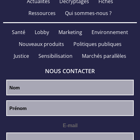
Actualités
Décryptages
Fiches
Ressources
Qui sommes-nous ?
Santé
Lobby
Marketing
Environnement
Nouveaux produits
Politiques publiques
Justice
Sensibilisation
Marchés parallèles
NOUS CONTACTER
E-mail