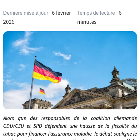
6 février
6
Dernière mise à jour :
Temps de lecture :
2026
minutes
Alors que des responsables de la coalition allemande
CDU/CSU et SPD défendent une hausse de la fiscalité du
tabac pour financer l’assurance maladie, le débat souligne le