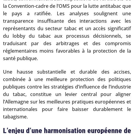
la Convention-cadre de l’OMS pour la lutte antitabac que
le pays a ratifiée. Les analyses soulignent une
transparence insuffisante des interactions avec les
représentants du secteur tabac et un accès significatif
du lobby du tabac aux processus décisionnels, se
traduisant par des arbitrages et des compromis
réglementaires moins favorables à la protection de la
santé publique.
Une hausse substantielle et durable des accises,
combinée à une meilleure protection des politiques
publiques contre les stratégies d’influence de l’industrie
du tabac, constitue un levier central pour aligner
l’Allemagne sur les meilleures pratiques européennes et
internationales pour faire baisser durablement le
tabagisme.
L’enjeu d’une harmonisation européenne de