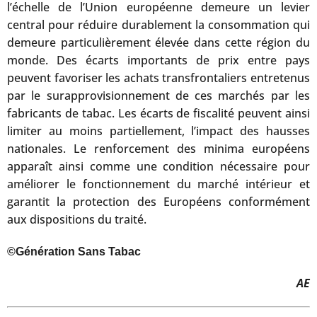
l’échelle de l’Union européenne demeure un levier
central pour réduire durablement la consommation qui
demeure particulièrement élevée dans cette région du
monde. Des écarts importants de prix entre pays
peuvent favoriser les achats transfrontaliers entretenus
par le surapprovisionnement de ces marchés par les
fabricants de tabac. Les écarts de fiscalité peuvent ainsi
limiter au moins partiellement, l’impact des hausses
nationales. Le renforcement des minima européens
apparaît ainsi comme une condition nécessaire pour
améliorer le fonctionnement du marché intérieur et
garantit la protection des Européens conformément
aux dispositions du traité.
©Génération Sans Tabac
AE