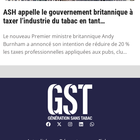
ASH appelle le gouvernement britannique à
taxer l’industrie du tabac en tant
qu’industr...
Le nouveau Premier ministre britannique Andy
Burnham a annoncé son intention de réduire de 20 %
les taxes professionnelles appliquées aux pubs, clu...