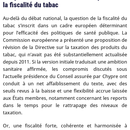
la fiscalité du tabac
Au-delà du débat national, la question de la fiscalité du
tabac s’inscrit dans un cadre européen déterminant
pour l’efficacité des politiques de santé publique. La
Commission européenne a présenté une proposition de
révision de la Directive sur la taxation des produits du
tabac, qui n’avait pas été substantiellement actualisée
depuis 2011. Si la version initiale traduisait une ambition
sanitaire affirmée, les compromis discutés sous
l’actuelle présidence du Conseil assurée par Chypre ont
conduit à un net affaiblissement du texte, avec des
seuils revus à la baisse et une flexibilité accrue laissée
aux États membres, notamment concernant les reports
dans le temps pour le rattrapage des niveaux de
taxation.
Or, une fiscalité forte, cohérente et harmonisée à