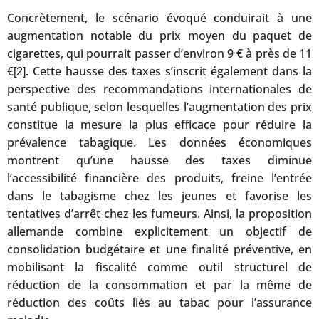
Concrètement, le scénario évoqué conduirait à une
augmentation notable du prix moyen du paquet de
cigarettes, qui pourrait passer d’environ 9 € à près de 11
€
. Cette hausse des taxes s’inscrit également dans la
[2]
perspective des recommandations internationales de
santé publique, selon lesquelles l’augmentation des prix
constitue la mesure la plus efficace pour réduire la
prévalence tabagique. Les données économiques
montrent qu’une hausse des taxes diminue
l’accessibilité financière des produits, freine l’entrée
dans le tabagisme chez les jeunes et favorise les
tentatives d’arrêt chez les fumeurs. Ainsi, la proposition
allemande combine explicitement un objectif de
consolidation budgétaire et une finalité préventive, en
mobilisant la fiscalité comme outil structurel de
réduction de la consommation et par la même de
réduction des coûts liés au tabac pour l’assurance