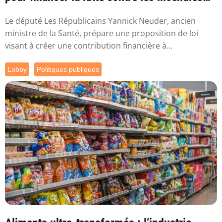
l...
Le député Les Républicains Yannick Neuder, ancien
ministre de la Santé, prépare une proposition de loi
visant à créer une contribution financière à...
Lobby
Politiques publiques