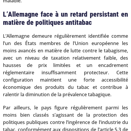
maladie.
L’Allemagne face à un retard persistant en
matière de politiques antitabac
L’Allemagne demeure régulièrement identifiée comme
l’un des États membres de l’Union européenne les
moins avancés en matière de lutte contre le tabagisme,
avec un niveau de taxation relativement faible, des
hausses de prix limitées et un encadrement
réglementaire insuffisamment protecteur. Cette
configuration maintient une forte accessibilité
économique des produits du tabac et contribue à
ralentir la diminution de la prévalence tabagique.
Par ailleurs, le pays figure régulièrement parmi les
moins bien classés s’agissant de la protection des
politiques publiques contre l’ingérence de l’industrie du
tabac, conformément aux dispositions de l’article 5.3 de