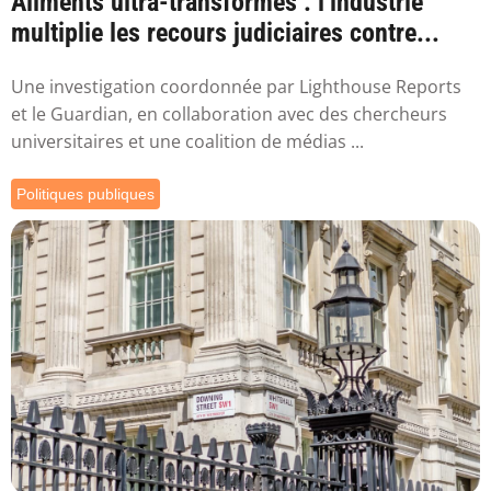
Aliments ultra-transformés : l’industrie
multiplie les recours judiciaires contre...
Une investigation coordonnée par Lighthouse Reports
et le Guardian, en collaboration avec des chercheurs
universitaires et une coalition de médias ...
Politiques publiques