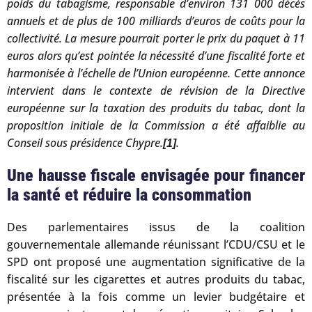
poids du tabagisme, responsable d’environ 131 000 décès
annuels et de plus de 100 milliards d’euros de coûts pour la
collectivité. La mesure pourrait porter le prix du paquet à 11
euros alors qu’est pointée la nécessité d’une fiscalité forte et
harmonisée à l’échelle de l’Union européenne. Cette annonce
intervient dans le contexte de révision de la Directive
européenne sur la taxation des produits du tabac, dont la
proposition initiale de la Commission a été affaiblie au
Conseil sous présidence Chypre.
.
[1]
Une hausse fiscale envisagée pour financer
la santé et réduire la consommation
Des parlementaires issus de la coalition
gouvernementale allemande réunissant l’CDU/CSU et le
SPD ont proposé une augmentation significative de la
fiscalité sur les cigarettes et autres produits du tabac,
présentée à la fois comme un levier budgétaire et