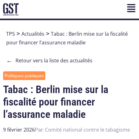
TPS
>
Actualités
>
Tabac : Berlin mise sur la fiscalité
pour financer l’assurance maladie
←
Retour vers la liste des actualités
Politiques publiques
Tabac : Berlin mise sur la
fiscalité pour financer
l’assurance maladie
9 février 2026
Comité national contre le tabagisme
Par: