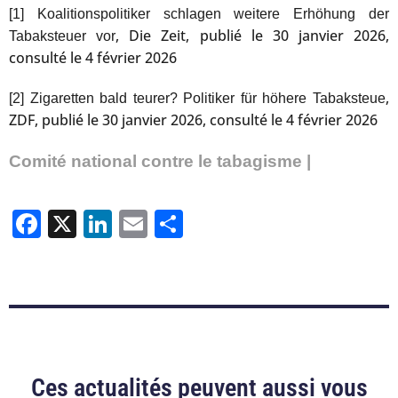
[1]
Koalitionspolitiker schlagen weitere Erhöhung der
, Die Zeit, publié le 30 janvier 2026,
Tabaksteuer vor
consulté le 4 février 2026
,
[2]
Zigaretten bald teurer? Politiker für höhere Tabaksteue
ZDF, publié le 30 janvier 2026, consulté le 4 février 2026
Comité national contre le tabagisme |
Facebook
X
LinkedIn
Email
Partager
Ces actualités peuvent aussi vous