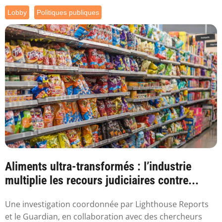
Lobby
Politiques publiques
Aliments ultra-transformés : l’industrie
multiplie les recours judiciaires contre...
Une investigation coordonnée par Lighthouse Reports
et le Guardian, en collaboration avec des chercheurs