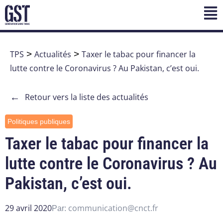
TPS
>
Actualités
>
Taxer le tabac pour financer la
lutte contre le Coronavirus ? Au Pakistan, c’est oui.
←
Retour vers la liste des actualités
Politiques publiques
Taxer le tabac pour financer la
lutte contre le Coronavirus ? Au
Pakistan, c’est oui.
29 avril 2020
communication@cnct.fr
Par: