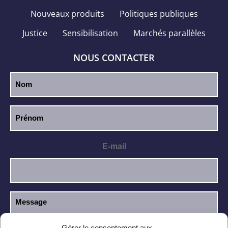
Nouveaux produits
Politiques publiques
Justice
Sensibilisation
Marchés parallèles
NOUS CONTACTER
E-mail
Gérer le consentement aux