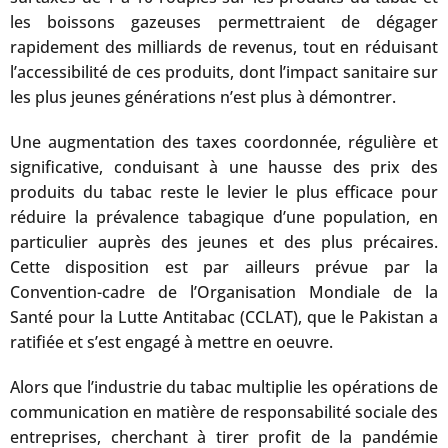
les boissons gazeuses permettraient de dégager
rapidement des milliards de revenus, tout en réduisant
l’accessibilité de ces produits, dont l’impact sanitaire sur
les plus jeunes générations n’est plus à démontrer.
Une augmentation des taxes coordonnée, régulière et
significative, conduisant à une hausse des prix des
produits du tabac reste le levier le plus efficace pour
réduire la prévalence tabagique d’une population, en
particulier auprès des jeunes et des plus précaires.
Cette disposition est par ailleurs prévue par la
Convention-cadre de l’Organisation Mondiale de la
Santé pour la Lutte Antitabac (CCLAT), que le Pakistan a
ratifiée et s’est engagé à mettre en oeuvre.
Alors que l’industrie du tabac multiplie les opérations de
communication en matière de responsabilité sociale des
entreprises, cherchant à tirer profit de la pandémie