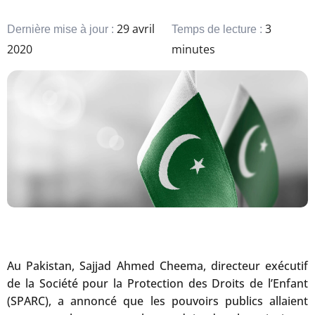
29 avril
3
Dernière mise à jour :
Temps de lecture :
2020
minutes
Au Pakistan, Sajjad Ahmed Cheema, directeur exécutif
de la Société pour la Protection des Droits de l’Enfant
(SPARC), a annoncé que les pouvoirs publics allaient