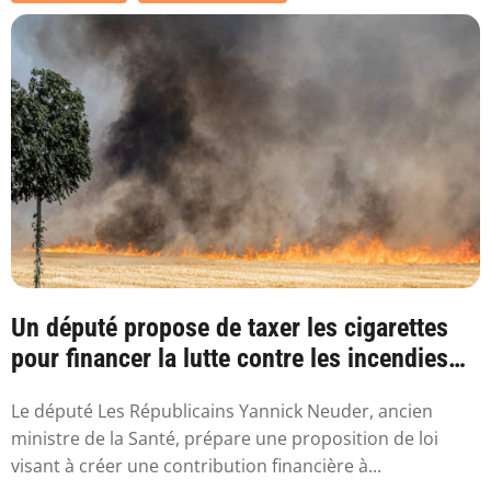
Un député propose de taxer les cigarettes
pour financer la lutte contre les incendies
l...
Le député Les Républicains Yannick Neuder, ancien
ministre de la Santé, prépare une proposition de loi
visant à créer une contribution financière à...