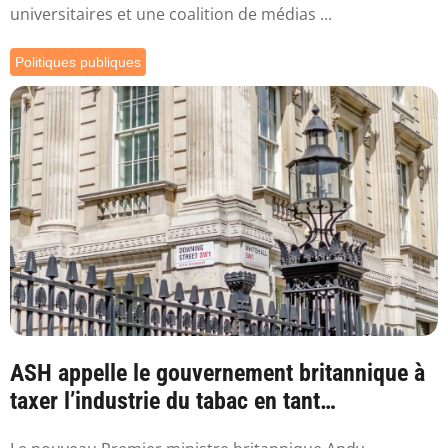
universitaires et une coalition de médias ...
Politiques publiques
ASH appelle le gouvernement britannique à
taxer l’industrie du tabac en tant
qu’industr...