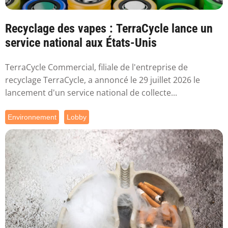
Recyclage des vapes : TerraCycle lance un
service national aux États-Unis
TerraCycle Commercial, filiale de l'entreprise de
recyclage TerraCycle, a annoncé le 29 juillet 2026 le
lancement d'un service national de collecte...
Environnement
Lobby