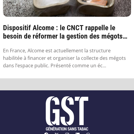
Dispositif Alcome : le CNCT rappelle le
besoin de réformer la gestion des mégots
en France
En France, Alcome est actuellement la structure
habilitée à financer et organiser la collecte des mégots
dans l’espace public. Présenté comme un éc...