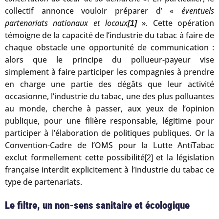
collectif annonce vouloir préparer d’ «
éventuels
partenariats nationaux et locaux
». Cette opération
[1]
témoigne de la capacité de l’industrie du tabac à faire de
chaque obstacle une opportunité de communication :
alors que le principe du pollueur-payeur vise
simplement à faire participer les compagnies à prendre
en charge une partie des dégâts que leur activité
occasionne, l’industrie du tabac, une des plus polluantes
au monde, cherche à passer, aux yeux de l’opinion
publique, pour une filière responsable, légitime pour
participer à l’élaboration de politiques publiques. Or la
Convention-Cadre de l’OMS pour la Lutte AntiTabac
exclut formellement cette possibilité
et la législation
[2]
française interdit explicitement à l’industrie du tabac ce
type de partenariats.
Le filtre, un non-sens sanitaire et écologique