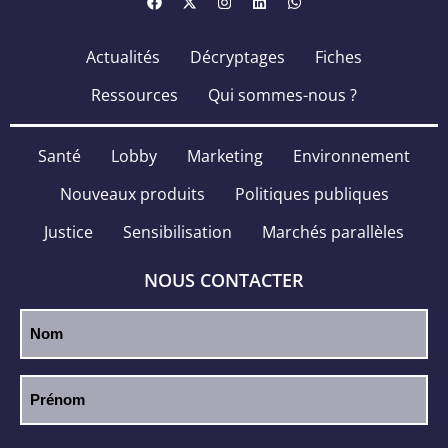
Actualités
Décryptages
Fiches
Ressources
Qui sommes-nous ?
Santé
Lobby
Marketing
Environnement
Nouveaux produits
Politiques publiques
Justice
Sensibilisation
Marchés parallèles
NOUS CONTACTER