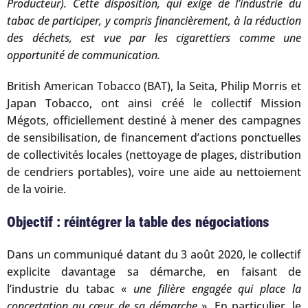
Producteur). Cette disposition, qui exige de l’industrie du
tabac de participer, y compris financièrement, à la réduction
des déchets, est vue par les cigarettiers comme une
opportunité de communication.
British American Tobacco (BAT), la Seita, Philip Morris et
Japan Tobacco, ont ainsi créé le collectif Mission
Mégots, officiellement destiné à mener des campagnes
de sensibilisation, de financement d’actions ponctuelles
de collectivités locales (nettoyage de plages, distribution
de cendriers portables), voire une aide au nettoiement
de la voirie.
Objectif : réintégrer la table des négociations
Dans un communiqué datant du 3 août 2020, le collectif
explicite davantage sa démarche, en faisant de
l’industrie du tabac «
une filière engagée qui place la
concertation au cœur de sa démarche
». En particulier, le