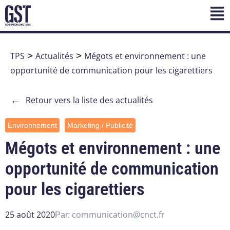
TPS
>
Actualités
>
Mégots et environnement : une
opportunité de communication pour les cigarettiers
←
Retour vers la liste des actualités
Environnement
Marketing / Publicité
Mégots et environnement : une
opportunité de communication
pour les cigarettiers
25 août 2020
communication@cnct.fr
Par: