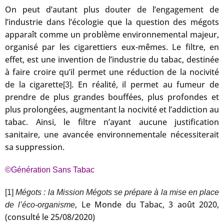
On peut d’autant plus douter de l’engagement de
l’industrie dans l’écologie que la question des mégots
apparaît comme un problème environnemental majeur,
organisé par les cigarettiers eux-mêmes. Le filtre, en
effet, est une invention de l’industrie du tabac, destinée
à faire croire qu’il permet une réduction de la nocivité
de la cigarette
. En réalité, il permet au fumeur de
[3]
prendre de plus grandes bouffées, plus profondes et
plus prolongées, augmentant la nocivité et l’addiction au
tabac. Ainsi, le filtre n’ayant aucune justification
sanitaire, une avancée environnementale nécessiterait
sa suppression.
©Génération Sans Tabac
[1]
Mégots : la Mission Mégots se prépare à la mise en place
, Le Monde du Tabac, 3 août 2020,
de l’éco-organisme
(consulté le 25/08/2020)