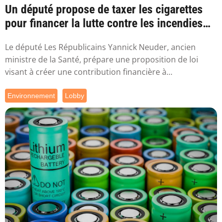
Un député propose de taxer les cigarettes
pour financer la lutte contre les incendies
l...
Le député Les Républicains Yannick Neuder, ancien
ministre de la Santé, prépare une proposition de loi
visant à créer une contribution financière à...
Environnement
Lobby