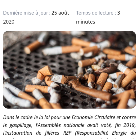
25 août
3
Dernière mise à jour :
Temps de lecture :
2020
minutes
Dans le cadre le la loi pour une Economie Circulaire et contre
le gaspillage, l’Assemblée nationale avait voté, fin 2019,
l’instauration de filières REP (Responsabilité Elargie du