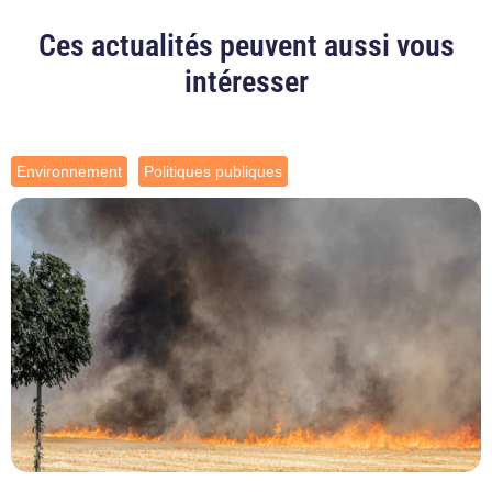
Ces actualités peuvent aussi vous
intéresser
Environnement
Politiques publiques