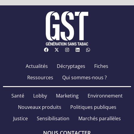
Actualités
Décryptages
Fiches
Ressources
Qui sommes-nous ?
Santé
Lobby
Marketing
Environnement
Nouveaux produits
Politiques publiques
Justice
Sensibilisation
Marchés parallèles
NOUS CONTACTER