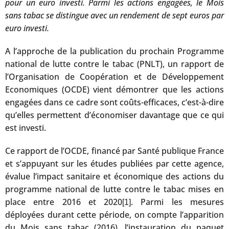
pour un euro investi. Parmi les actions engagées, le Mois
sans tabac se distingue avec un rendement de sept euros par
euro investi.
A l’approche de la publication du prochain Programme
national de lutte contre le tabac (PNLT), un rapport de
l’Organisation de Coopération et de Développement
Economiques (OCDE) vient démontrer que les actions
engagées dans ce cadre sont coûts-efficaces, c’est-à-dire
qu’elles permettent d’économiser davantage que ce qui
est investi.
Ce rapport de l’OCDE, financé par Santé publique France
et s’appuyant sur les études publiées par cette agence,
évalue l’impact sanitaire et économique des actions du
programme national de lutte contre le tabac mises en
place entre 2016 et 2020
. Parmi les mesures
[1]
déployées durant cette période, on compte l’apparition
du Mois sans tabac (2016), l’instauration du paquet