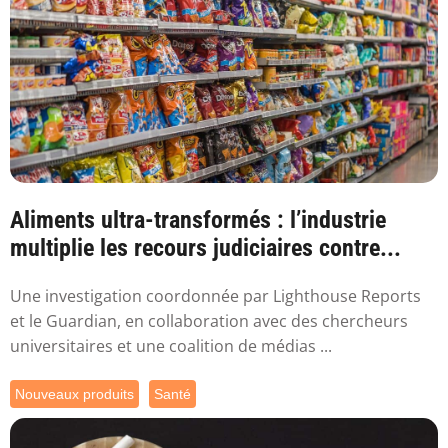
Aliments ultra-transformés : l’industrie
multiplie les recours judiciaires contre...
Une investigation coordonnée par Lighthouse Reports
et le Guardian, en collaboration avec des chercheurs
universitaires et une coalition de médias ...
Nouveaux produits
Santé