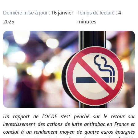
16 janvier
4
Dernière mise à jour :
Temps de lecture :
2025
minutes
Un rapport de l’OCDE s’est penché sur le retour sur
investissement des actions de lutte antitabac en France et
conclut à un rendement moyen de quatre euros épargnés