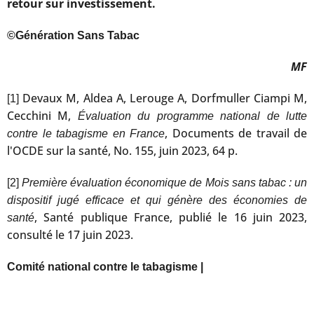
retour sur investissement.
©Génération Sans Tabac
MF
Devaux M, Aldea A, Lerouge A, Dorfmuller Ciampi M,
[1]
Cecchini M,
Évaluation du programme national de lutte
, Documents de travail de
contre le tabagisme en France
l'OCDE sur la santé, No. 155, juin 2023, 64 p.
[2]
Première évaluation économique de Mois sans tabac : un
dispositif jugé efficace et qui génère des économies de
, Santé publique France, publié le 16 juin 2023,
santé
consulté le 17 juin 2023.
Comité national contre le tabagisme |