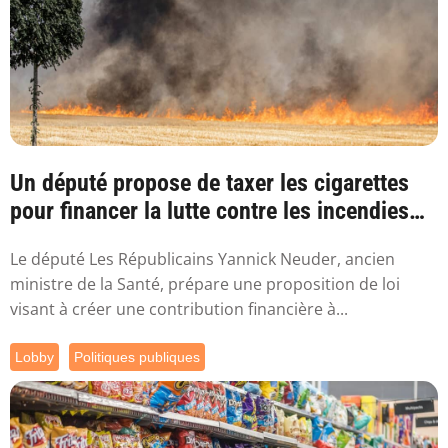
Un député propose de taxer les cigarettes
pour financer la lutte contre les incendies
l...
Le député Les Républicains Yannick Neuder, ancien
ministre de la Santé, prépare une proposition de loi
visant à créer une contribution financière à...
Lobby
Politiques publiques