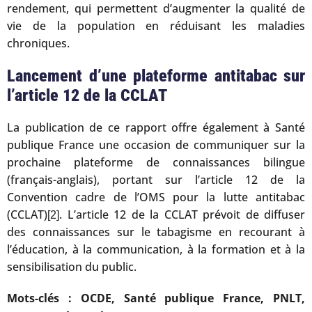
rendement, qui permettent d’augmenter la qualité de
vie de la population en réduisant les maladies
chroniques.
Lancement d’une plateforme antitabac sur
l’article 12 de la CCLAT
La publication de ce rapport offre également à Santé
publique France une occasion de communiquer sur la
prochaine plateforme de connaissances bilingue
(français-anglais), portant sur l’article 12 de la
Convention cadre de l’OMS pour la lutte antitabac
(CCLAT)
. L’article 12 de la CCLAT prévoit de diffuser
[2]
des connaissances sur le tabagisme en recourant à
l’éducation, à la communication, à la formation et à la
sensibilisation du public.
Mots-clés : OCDE, Santé publique France, PNLT,