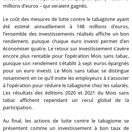
millions d’euros – qui seraient gagnés.
Le coût des mesures de lutte contre le tabagisme ayant
été estimé annuellement à 148 millions d’euros,
l’ensemble des investissements réalisés affiche un bon
rendement, puisque chaque euro investi permet d’en
économiser quatre. Le retour sur investissement s’avère
encore plus rentable pour l’opération Mois sans tabac,
puisque son rendement s’établit à sept euros épargnés
pour un euro investi. Le Mois sans tabac se distingue
notamment en ce qu’il invite les employeurs à s’associer
à l’opération pour réduire le tabagisme chez les salariés.
Les résultats des éditions 2020 et 2021 du Mois sans
tabac affichent cependant un recul global de la
participation.
Au final, les actions de lutte contre le tabagisme se
présentent comme un investissement à bon taux de