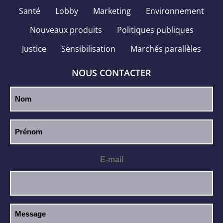
Santé
Lobby
Marketing
Environnement
Nouveaux produits
Politiques publiques
Justice
Sensibilisation
Marchés parallèles
NOUS CONTACTER
E-mail