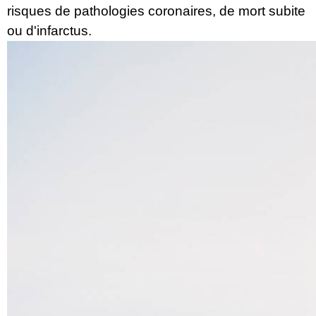
risques de pathologies coronaires, de mort subite
ou d'infarctus.