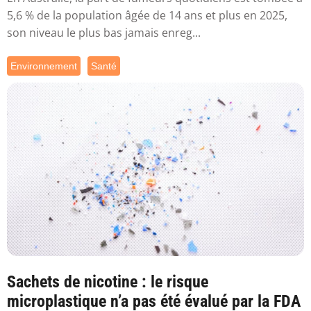
5,6 % de la population âgée de 14 ans et plus en 2025,
son niveau le plus bas jamais enreg...
Environnement
Santé
Sachets de nicotine : le risque
microplastique n’a pas été évalué par la FDA