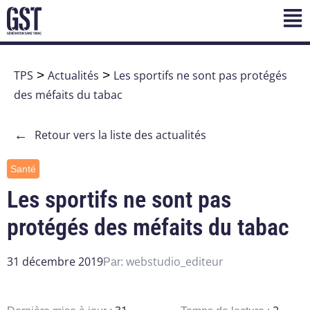
TPS
>
Actualités
>
Les sportifs ne sont pas protégés
des méfaits du tabac
←
Retour vers la liste des actualités
Santé
Les sportifs ne sont pas
protégés des méfaits du tabac
31 décembre 2019
webstudio_editeur
Par: