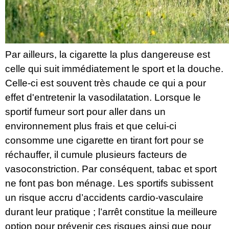
Par ailleurs, la cigarette la plus dangereuse est
celle qui suit immédiatement le sport et la douche.
Celle-ci est souvent très chaude ce qui a pour
effet d'entretenir la vasodilatation. Lorsque le
sportif fumeur sort pour aller dans un
environnement plus frais et que celui-ci
consomme une cigarette en tirant fort pour se
réchauffer, il cumule plusieurs facteurs de
vasoconstriction. Par conséquent, tabac et sport
ne font pas bon ménage. Les sportifs subissent
un risque accru d’accidents cardio-vasculaire
durant leur pratique ; l’arrêt constitue la meilleure
option pour prévenir ces risques ainsi que pour