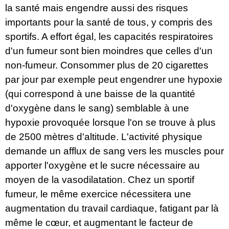
la santé mais engendre aussi des risques
importants pour la santé de tous, y compris des
sportifs. A effort égal, les capacités respiratoires
d'un fumeur sont bien moindres que celles d'un
non-fumeur. Consommer plus de 20 cigarettes
par jour par exemple peut engendrer une hypoxie
(qui correspond à une baisse de la quantité
d'oxygène dans le sang) semblable à une
hypoxie provoquée lorsque l'on se trouve à plus
de 2500 mètres d'altitude. L'activité physique
demande un afflux de sang vers les muscles pour
apporter l'oxygène et le sucre nécessaire au
moyen de la vasodilatation. Chez un sportif
fumeur, le même exercice nécessitera une
augmentation du travail cardiaque, fatigant par là
même le cœur, et augmentant le facteur de