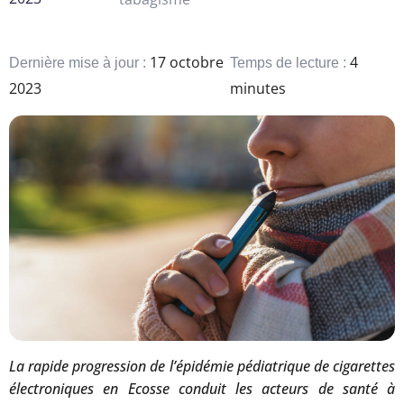
17 octobre
4
Dernière mise à jour :
Temps de lecture :
2023
minutes
La rapide progression de l’épidémie pédiatrique de cigarettes
électroniques en Ecosse conduit les acteurs de santé à