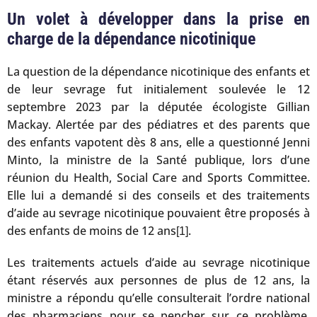
Un volet à développer dans la prise en
charge de la dépendance nicotinique
La question de la dépendance nicotinique des enfants et
de leur sevrage fut initialement soulevée le 12
septembre 2023 par la députée écologiste Gillian
Mackay. Alertée par des pédiatres et des parents que
des enfants vapotent dès 8 ans, elle a questionné Jenni
Minto, la ministre de la Santé publique, lors d’une
réunion du Health, Social Care and Sports Committee.
Elle lui a demandé si des conseils et des traitements
d’aide au sevrage nicotinique pouvaient être proposés à
des enfants de moins de 12 ans
.
[1]
Les traitements actuels d’aide au sevrage nicotinique
étant réservés aux personnes de plus de 12 ans, la
ministre a répondu qu’elle consulterait l’ordre national
des pharmaciens pour se pencher sur ce problème,