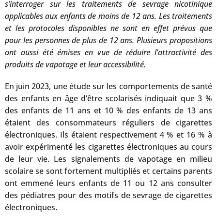
s’interroger sur les traitements de sevrage nicotinique
applicables aux enfants de moins de 12 ans. Les traitements
et les protocoles disponibles ne sont en effet prévus que
pour les personnes de plus de 12 ans. Plusieurs propositions
ont aussi été émises en vue de réduire l’attractivité des
produits de vapotage et leur accessibilité.
En juin 2023, une étude sur les comportements de santé
des enfants en âge d’être scolarisés indiquait que 3 %
des enfants de 11 ans et 10 % des enfants de 13 ans
étaient des consommateurs réguliers de cigarettes
électroniques. Ils étaient respectivement 4 % et 16 % à
avoir expérimenté les cigarettes électroniques au cours
de leur vie. Les signalements de vapotage en milieu
scolaire se sont fortement multipliés et certains parents
ont emmené leurs enfants de 11 ou 12 ans consulter
des pédiatres pour des motifs de sevrage de cigarettes
électroniques.