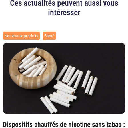
Ces actualités peuvent aussi vous
intéresser
Nouveaux produits
Santé
Dispositifs chauffés de nicotine sans tabac :