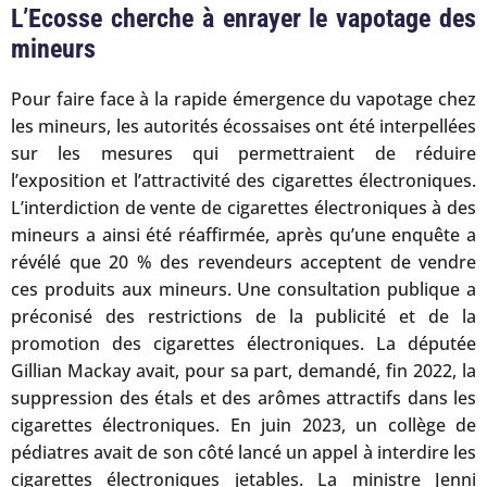
L’Ecosse cherche à enrayer le vapotage des
mineurs
Pour faire face à la rapide émergence du vapotage chez
les mineurs, les autorités écossaises ont été interpellées
sur les mesures qui permettraient de réduire
l’exposition et l’attractivité des cigarettes électroniques.
L’interdiction de vente de cigarettes électroniques à des
mineurs a ainsi été réaffirmée, après qu’une enquête a
révélé que 20 % des revendeurs acceptent de vendre
ces produits aux mineurs. Une consultation publique a
préconisé des restrictions de la publicité et de la
promotion des cigarettes électroniques. La députée
Gillian Mackay avait, pour sa part, demandé, fin 2022, la
suppression des étals et des arômes attractifs dans les
cigarettes électroniques. En juin 2023, un collège de
pédiatres avait de son côté lancé un appel à interdire les
cigarettes électroniques jetables. La ministre Jenni