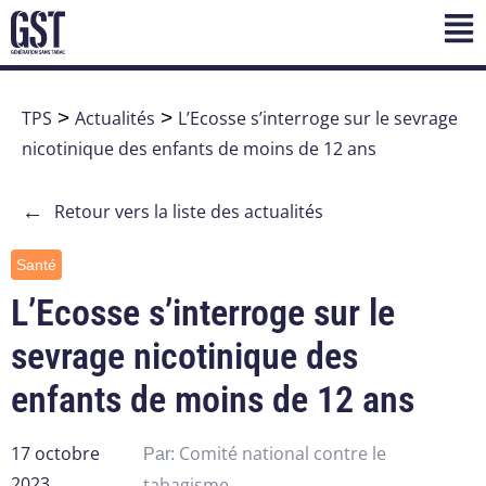
TPS
>
Actualités
>
L’Ecosse s’interroge sur le sevrage
nicotinique des enfants de moins de 12 ans
←
Retour vers la liste des actualités
Santé
L’Ecosse s’interroge sur le
sevrage nicotinique des
enfants de moins de 12 ans
17 octobre
Comité national contre le
Par:
2023
tabagisme