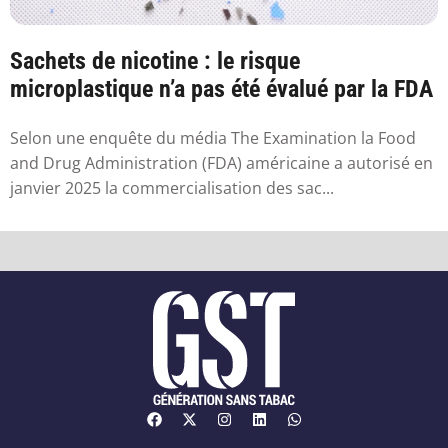
Sachets de nicotine : le risque
microplastique n’a pas été évalué par la FDA
Selon une enquête du média The Examination la Food
and Drug Administration (FDA) américaine a autorisé en
janvier 2025 la commercialisation des sac...