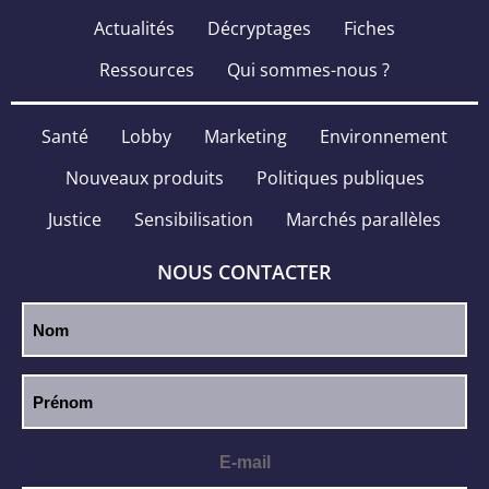
Actualités
Décryptages
Fiches
Ressources
Qui sommes-nous ?
Santé
Lobby
Marketing
Environnement
Nouveaux produits
Politiques publiques
Justice
Sensibilisation
Marchés parallèles
NOUS CONTACTER
E-mail