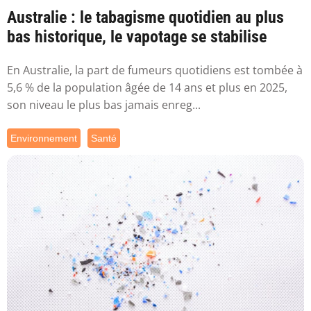
Australie : le tabagisme quotidien au plus
bas historique, le vapotage se stabilise
En Australie, la part de fumeurs quotidiens est tombée à
5,6 % de la population âgée de 14 ans et plus en 2025,
son niveau le plus bas jamais enreg...
Environnement
Santé