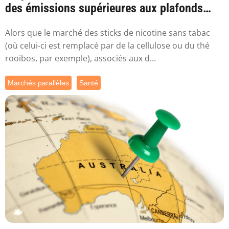
des émissions supérieures aux plafonds
sa...
Alors que le marché des sticks de nicotine sans tabac
(où celui-ci est remplacé par de la cellulose ou du thé
rooibos, par exemple), associés aux d...
Marchés parallèles
Santé