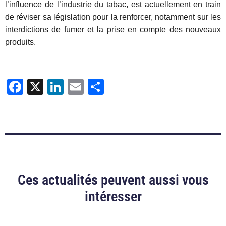
l’influence de l’industrie du tabac, est actuellement en train
de réviser sa législation pour la renforcer, notamment sur les
interdictions de fumer et la prise en compte des nouveaux
produits.
Facebook
X
LinkedIn
Email
Partager
Ces actualités peuvent aussi vous
intéresser