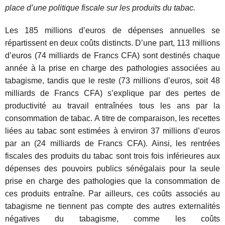
place d’une politique fiscale sur les produits du tabac
.
Les 185 millions d’euros de dépenses annuelles se
répartissent en deux coûts distincts. D’une part,
113 millions
d’euros (74 milliards de Francs CFA)
sont destinés chaque
année à la prise en charge des pathologies associées au
tabagisme, tandis que le reste (73 millions d’euros, soit 48
milliards de Francs CFA) s’explique par des pertes de
productivité au travail entraînées tous les ans par la
consommation de tabac. A titre de comparaison, les recettes
liées au tabac sont estimées à environ 37 millions d’euros
par an (24 milliards de Francs CFA). Ainsi, les rentrées
fiscales des produits du tabac sont trois fois inférieures aux
dépenses des pouvoirs publics sénégalais pour la seule
prise en charge des pathologies que la consommation de
ces produits entraîne. Par ailleurs, ces coûts associés au
tabagisme ne tiennent pas compte des autres externalités
négatives du tabagisme, comme les coûts