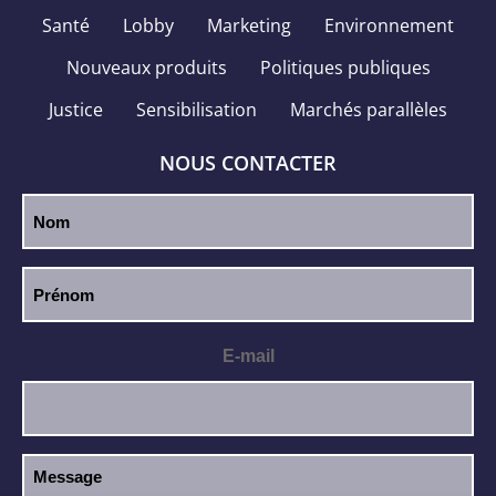
Santé
Lobby
Marketing
Environnement
Nouveaux produits
Politiques publiques
Justice
Sensibilisation
Marchés parallèles
NOUS CONTACTER
E-mail