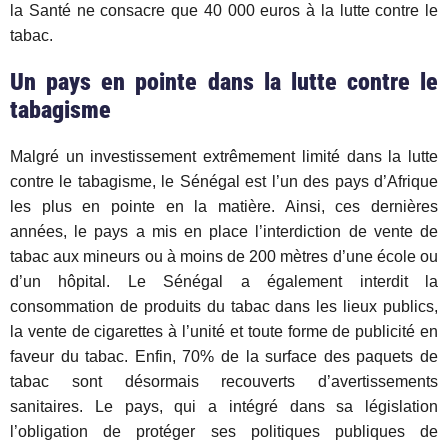
la Santé
ne consacre que 40 000 euros à la lutte contre le
tabac.
Un pays en pointe dans la lutte contre le
tabagisme
Malgré un investissement extrêmement limité dans la lutte
contre le tabagisme, le Sénégal est l’un des pays d’Afrique
les plus en pointe en la matière. Ainsi, ces dernières
années, le pays a mis en place l’interdiction de vente de
tabac aux mineurs ou à moins de 200 mètres d’une école ou
d’un hôpital. Le Sénégal a également interdit la
consommation de produits du tabac dans les lieux publics,
la vente de cigarettes à l’unité et toute forme de publicité en
faveur du tabac. Enfin, 7
0% de la surface des paquets de
tabac sont désormais recouverts d’avertissements
sanitaires. Le pays, qui a intégré dans sa législation
l’obligation de protéger ses politiques publiques de