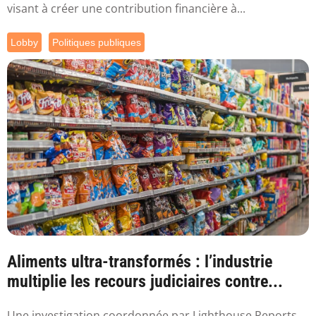
visant à créer une contribution financière à...
Lobby
Politiques publiques
Aliments ultra-transformés : l’industrie
multiplie les recours judiciaires contre...
Une investigation coordonnée par Lighthouse Reports