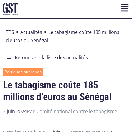
TPS
>
Actualités
>
Le tabagisme coûte 185 millions
d’euros au Sénégal
←
Retour vers la liste des actualités
Politiques publiques
Le tabagisme coûte 185
millions d’euros au Sénégal
3 juin 2024
Comité national contre le tabagisme
Par: