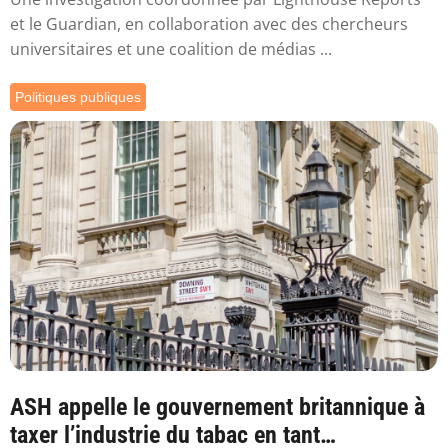
et le Guardian, en collaboration avec des chercheurs
universitaires et une coalition de médias ...
Politiques publiques
ASH appelle le gouvernement britannique à
taxer l’industrie du tabac en tant