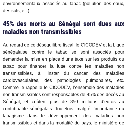
environnementaux associés au tabac (pollution des eaux,
des sols, etc).
45% des morts au Sénégal sont dues aux
maladies non transmissibles
Au regard de ce déséquilibre fiscal, le CICODEV et
la Ligue
sénégalaise contre le tabac se sont associés pour
demander la mise en place d’une taxe sur les produits du
tabac pour financer la lutte contre les maladies non
transmissibles, à l’instar du cancer, des maladies
cardiovasculaires, des pathologies pulmonaires, etc.
Comme le rappelle le CICODEV, l’ensemble des maladies
non transmissibles sont responsables de 45% des décès au
Sénégal, et coûtent plus de 350 millions d’euros au
contribuable sénégalais. Toutefois, malgré l’importance du
tabagisme dans le développement des maladies non
transmissibles et dans la mortalité du pays, le
ministère de