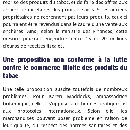
reprise des produits du tabac, et de faire des offres aux
anciens propriétaires des produits saisis. Si les anciens
propriétaires ne reprennent pas leurs produits, ceux-ci
pourraient être revendus dans le cadre d’une vente aux
enchères. Ainsi, selon le ministre des Finances, cette
mesure pourrait engendrer entre 15 et 20 millions
d’euros de recettes fiscales.
Une proposition non conforme à la lutte
contre le commerce illicite des produits du
tabac
Une telle proposition suscite toutefois de nombreux
problèmes. Pour Karen Maddocks, ambassadrice
britannique, celle-ci s’oppose aux bonnes pratiques et
aux protocoles internationaux. Selon elle, les
marchandises pouvant poser problème en raison de
leur qualité, du respect des normes sanitaires et des