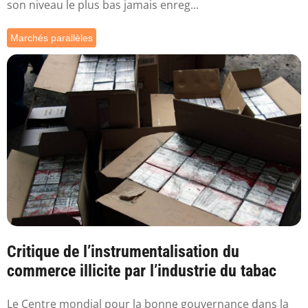
son niveau le plus bas jamais enreg...
Marchés parallèles
Critique de l’instrumentalisation du
commerce illicite par l’industrie du tabac
Le Centre mondial pour la bonne gouvernance dans la