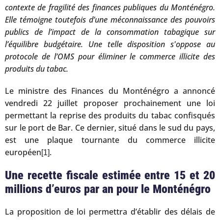
contexte de fragilité des finances publiques du Monténégro.
Elle témoigne toutefois d’une méconnaissance des pouvoirs
publics de l’impact de la consommation tabagique sur
l’équilibre budgétaire. Une telle disposition s'oppose a
u
protocole de l’OMS pour éliminer le commerce illicite des
produits du tabac.
Le ministre des Finances du Monténégro a annoncé
vendredi 22 juillet proposer prochainement une loi
permettant la reprise des produits du tabac confisqués
sur le port de Bar. Ce dernier, situé dans le sud du pays,
est une plaque tournante du commerce illicite
européen
.
[1]
Une recette fiscale estimée entre 15 et 20
millions d’euros par an pour le Monténégro
La proposition de loi permettra d’établir des délais de