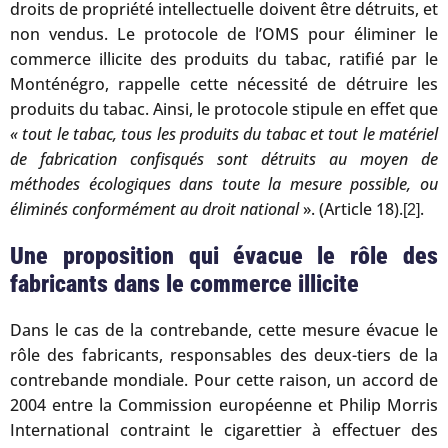
droits de propriété intellectuelle doivent être détruits, et
non vendus. Le protocole de l’OMS pour éliminer le
commerce illicite des produits du tabac, ratifié par le
Monténégro, rappelle cette nécessité de détruire les
produits du tabac. Ainsi, le protocole stipule en effet que
« tout le tabac, tous les produits du tabac et tout le matériel
de fabrication confisqués sont détruits au moyen de
méthodes écologiques dans toute la mesure possible, ou
éliminés conformément au droit national
». (Article 18).
.
[2]
Une proposition qui évacue le rôle des
fabricants dans le commerce illicite
Dans le cas de la contrebande, cette mesure évacue le
rôle des fabricants, responsables des deux-tiers de la
contrebande mondiale. Pour cette raison, un accord de
2004 entre la Commission européenne et Philip Morris
International contraint le cigarettier à effectuer des