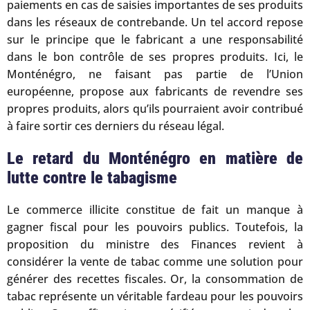
paiements en cas de saisies importantes de ses produits
dans les réseaux de contrebande. Un tel accord repose
sur le principe que le fabricant a une responsabilité
dans le bon contrôle de ses propres produits. Ici, le
Monténégro, ne faisant pas partie de l’Union
européenne, propose aux fabricants de revendre ses
propres produits, alors qu’ils pourraient avoir contribué
à faire sortir ces derniers du réseau légal.
Le retard du Monténégro en matière de
lutte contre le tabagisme
Le commerce illicite constitue de fait un manque à
gagner fiscal pour les pouvoirs publics. Toutefois, la
proposition du ministre des Finances revient à
considérer la vente de tabac comme une solution pour
générer des recettes fiscales. Or, la consommation de
tabac représente un véritable fardeau pour les pouvoirs