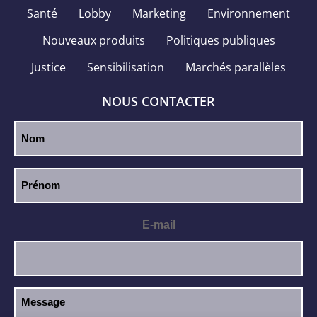
Santé
Lobby
Marketing
Environnement
Nouveaux produits
Politiques publiques
Justice
Sensibilisation
Marchés parallèles
NOUS CONTACTER
E-mail