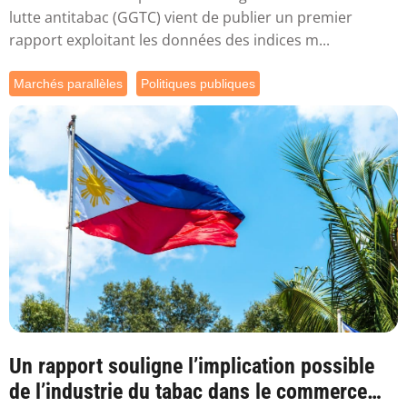
lutte antitabac (GGTC) vient de publier un premier
rapport exploitant les données des indices m...
Marchés parallèles
Politiques publiques
Un rapport souligne l’implication possible
de l’industrie du tabac dans le commerce