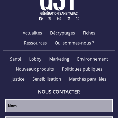
Actualités
Décryptages
Fiches
Ressources
Qui sommes-nous ?
Santé
Lobby
Marketing
Environnement
Nouveaux produits
Politiques publiques
Justice
Sensibilisation
Marchés parallèles
NOUS CONTACTER