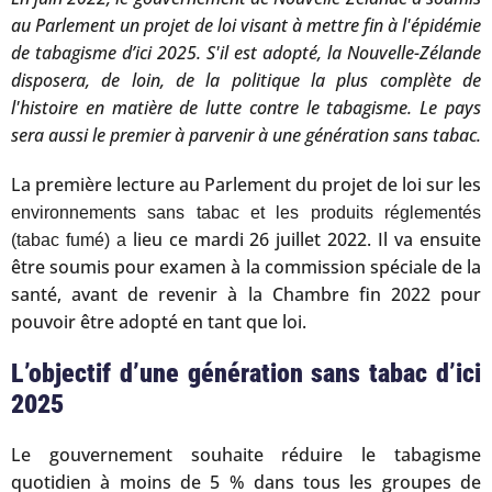
au Parlement un projet de loi visant à mettre fin à l'épidémie
de tabagisme d’ici 2025. S'il est adopté, la Nouvelle-Zélande
disposera, de loin, de la politique la plus complète de
l'histoire en matière de lutte contre le tabagisme. Le pays
sera aussi le premier à parvenir à une génération sans tabac.
La première lecture au Parlement du projet de loi sur les
environnements sans tabac et les produits réglementés
lieu ce mardi 26 juillet 2022. Il va ensuite
(tabac fumé) a
être soumis pour examen à la commission spéciale de la
santé, avant de revenir à la Chambre fin 2022 pour
pouvoir être adopté en tant que loi.
L’objectif d’une génération sans tabac d’ici
2025
Le gouvernement souhaite réduire le tabagisme
quotidien à moins de 5 % dans tous les groupes de