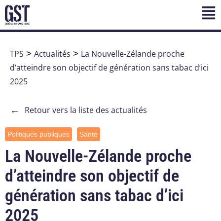
TPS
>
Actualités
>
La Nouvelle-Zélande proche
d’atteindre son objectif de génération sans tabac d’ici
2025
←
Retour vers la liste des actualités
Politiques publiques
Santé
La Nouvelle-Zélande proche
d’atteindre son objectif de
génération sans tabac d’ici
2025