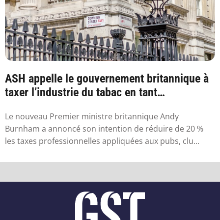
ASH appelle le gouvernement britannique à
taxer l’industrie du tabac en tant
qu’industr...
Le nouveau Premier ministre britannique Andy
Burnham a annoncé son intention de réduire de 20 %
les taxes professionnelles appliquées aux pubs, clu...