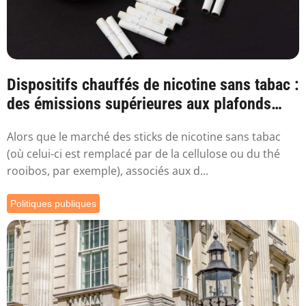
Dispositifs chauffés de nicotine sans tabac :
des émissions supérieures aux plafonds
sa...
Alors que le marché des sticks de nicotine sans tabac
(où celui-ci est remplacé par de la cellulose ou du thé
rooibos, par exemple), associés aux d...
Politiques publiques