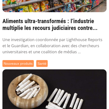
Aliments ultra-transformés : l’industrie
multiplie les recours judiciaires contre...
Une investigation coordonnée par Lighthouse Reports
et le Guardian, en collaboration avec des chercheurs
universitaires et une coalition de médias ...
Nouveaux produits
Santé