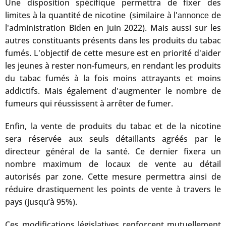
Une disposition spécifique permettra de fixer des
limites à la quantité de nicotine
(similaire à l'
de
.
annonce
l'administration Biden en juin 2022). Mais aussi sur les
autres constituants présents dans les produits du tabac
fumés. L'objectif de cette mesure est en priorité d'aider
les jeunes à rester non-fumeurs, en rendant les produits
du tabac fumés à la fois moins attrayants et moins
addictifs. Mais également d'augmenter le nombre de
fumeurs qui réussissent à arrêter de fumer.
Enfin, la vente de produits du tabac et de la nicotine
sera réservée aux seuls détaillants agréés par le
directeur général de la santé. Ce dernier fixera un
nombre maximum de locaux de vente au détail
autorisés par zone. Cette mesure permettra ainsi de
réduire drastiquement les points de vente à travers le
pays (jusqu’à 95%).
Ces modifications législatives renforcent mutuellement