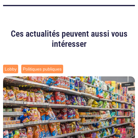
Ces actualités peuvent aussi vous
intéresser
Lobby
Politiques publiques