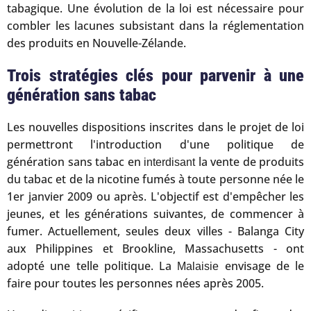
tabagique. Une évolution de la loi est nécessaire pour
combler les lacunes subsistant dans la réglementation
des produits en Nouvelle-Zélande.
Trois stratégies clés pour parvenir à une
génération sans tabac
Les nouvelles dispositions inscrites dans le projet de loi
permettront l'introduction d'une politique de
génération sans tabac en
la vente de produits
interdisant
du tabac et de la nicotine fumés à toute personne née le
1er janvier 2009 ou après. L'objectif est d'empêcher les
jeunes, et les générations suivantes, de commencer à
fumer. Actuellement, seules deux villes - Balanga City
aux Philippines et Brookline, Massachusetts - ont
adopté une telle politique. La
envisage de le
Malaisie
faire pour toutes les personnes nées après 2005.