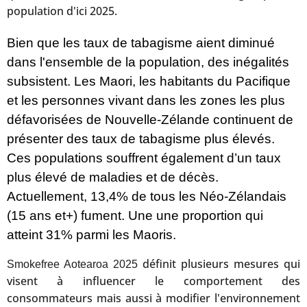
population d'ici 2025.
Bien que les taux de tabagisme aient diminué
dans l'ensemble de la population, des inégalités
subsistent. Les Maori, les habitants du Pacifique
et les personnes vivant dans les zones les plus
défavorisées de Nouvelle-Zélande continuent de
présenter des taux de tabagisme plus élevés.
Ces populations souffrent également d’un taux
plus élevé de maladies et de décès.
Actuellement, 13,4% de tous les Néo-Zélandais
(15 ans et+) fument. Une une proportion qui
atteint 31% parmi les Maoris.
définit plusieurs mesures qui
Smokefree Aotearoa 2025
visent à influencer le comportement des
consommateurs mais aussi à modifier l'environnement