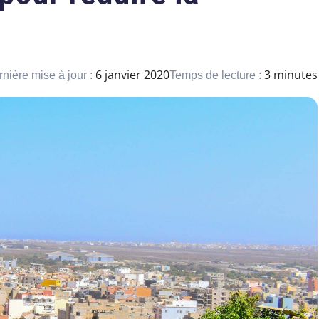
6 janvier 2020
3 minutes
nière mise à jour :
Temps de lecture :