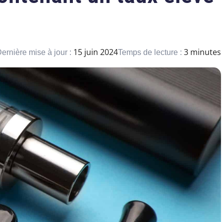
15 juin 2024
3 minutes
ernière mise à jour :
Temps de lecture :