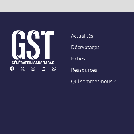
Actualités
Décryptages
Fiches
Ressources
Qui sommes-nous ?