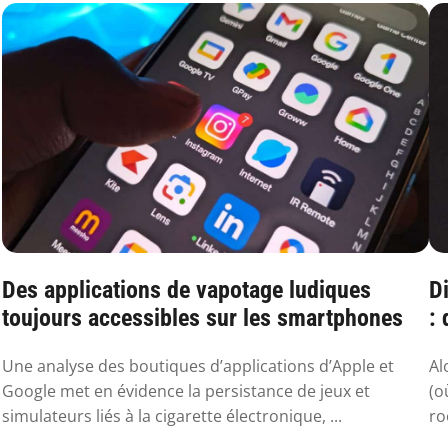
Des applications de vapotage ludiques
Di
toujours accessibles sur les smartphones
:
sa
Une analyse des boutiques d’applications d’Apple et
Al
Google met en évidence la persistance de jeux et
(o
simulateurs liés à la cigarette électronique, ...
ro