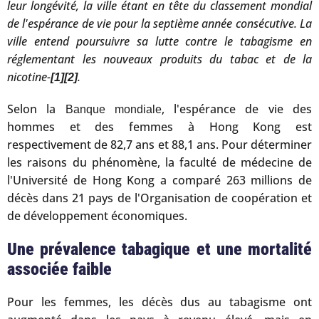
leur longévité, la ville étant en tête du classement mondial
de l'espérance de vie pour la septième année consécutive. La
ville entend poursuivre sa lutte contre le tabagisme en
réglementant les nouveaux produits du tabac et de la
nicotine-
.
[1]
[2]
Selon la
, l'espérance de vie des
Banque mondiale
hommes et des femmes à Hong Kong est
respectivement de 82,7 ans et 88,1 ans. Pour déterminer
les raisons du phénomène, la faculté de médecine de
l'Université de Hong Kong a comparé 263 millions de
décès dans 21 pays de l'Organisation de coopération et
de développement économiques.
Une prévalence tabagique et une mortalité
associée faible
Pour les femmes, les décès dus au tabagisme ont