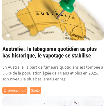
Australie : le tabagisme quotidien au plus
bas historique, le vapotage se stabilise
En Australie, la part de fumeurs quotidiens est tombée à
5,6 % de la population âgée de 14 ans et plus en 2025,
son niveau le plus bas jamais enreg...
Environnement
Santé