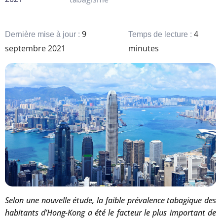
9
4
Dernière mise à jour :
Temps de lecture :
septembre 2021
minutes
Selon une nouvelle étude, la faible prévalence tabagique des
habitants d’Hong-Kong a été le facteur le plus important de