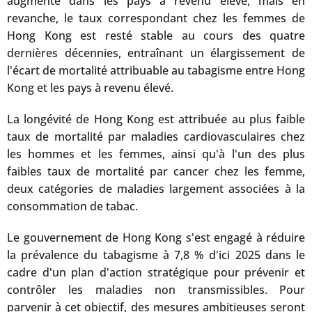
augmenté dans les pays à revenu élevé, mais en
revanche, le taux correspondant chez les femmes de
Hong Kong est resté stable au cours des quatre
dernières décennies, entraînant un élargissement de
l'écart de mortalité attribuable au tabagisme entre Hong
Kong et les pays à revenu élevé.
La longévité de Hong Kong est attribuée au plus faible
taux de mortalité par maladies cardiovasculaires chez
les hommes et les femmes, ainsi qu'à l'un des plus
faibles taux de mortalité par cancer chez les femme,
deux catégories de maladies largement associées à la
consommation de tabac.
Le gouvernement de Hong Kong s'est engagé à réduire
la prévalence du tabagisme à 7,8 % d'ici 2025 dans le
cadre d'un plan d'action stratégique pour prévenir et
contrôler les maladies non transmissibles. Pour
parvenir à cet objectif, des mesures ambitieuses seront