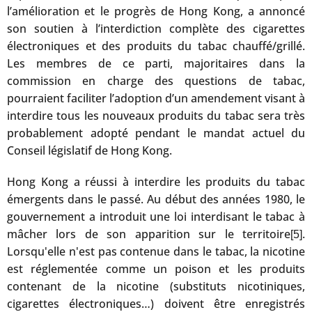
l’amélioration et le progrès de Hong Kong, a annoncé
son soutien à l’interdiction complète des cigarettes
électroniques et des produits du tabac chauffé/grillé.
Les membres de ce parti, majoritaires dans la
commission en charge des questions de tabac,
pourraient faciliter l’adoption d’un amendement visant à
interdire tous les nouveaux produits du tabac sera très
probablement adopté pendant le mandat actuel du
Conseil législatif de Hong Kong.
Hong Kong a réussi à interdire les produits du tabac
émergents dans le passé. Au début des années 1980, le
gouvernement a introduit une loi interdisant le tabac à
mâcher lors de son apparition sur le territoire
.
[5]
Lorsqu'elle n'est pas contenue dans le tabac, la nicotine
est réglementée comme un poison et les produits
contenant de la nicotine (substituts nicotiniques,
cigarettes électroniques…) doivent être enregistrés