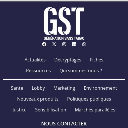
Actualités
Décryptages
Fiches
Ressources
Qui sommes-nous ?
Santé
Lobby
Marketing
Environnement
Nouveaux produits
Politiques publiques
Justice
Sensibilisation
Marchés parallèles
NOUS CONTACTER