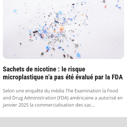
Sachets de nicotine : le risque
microplastique n’a pas été évalué par la FDA
Selon une enquête du média The Examination la Food
and Drug Administration (FDA) américaine a autorisé en
janvier 2025 la commercialisation des sac...