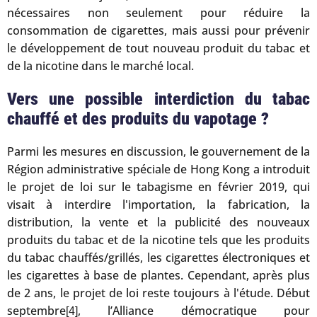
nécessaires non seulement pour réduire la
consommation de cigarettes, mais aussi pour prévenir
le développement de tout nouveau produit du tabac et
de la nicotine dans le marché local.
Vers une possible interdiction du tabac
chauffé et des produits du vapotage ?
Parmi les mesures en discussion, le gouvernement de la
Région administrative spéciale de Hong Kong a introduit
le projet de loi sur le tabagisme en février 2019, qui
visait à interdire l'importation, la fabrication, la
distribution, la vente et la publicité des nouveaux
produits du tabac et de la nicotine tels que les produits
du tabac chauffés/grillés, les cigarettes électroniques et
les cigarettes à base de plantes. Cependant, après plus
de 2 ans, le projet de loi reste toujours à l'étude. Début
septembre
, l’Alliance démocratique pour
[4]