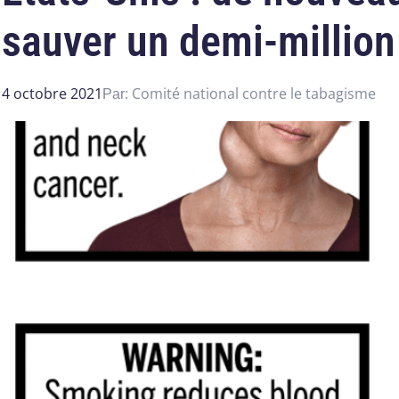
sauver un demi-million
4 octobre 2021
Comité national contre le tabagisme
Par: