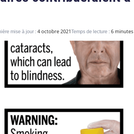
4 octobre 2021
6 minutes
ière mise à jour :
Temps de lecture :