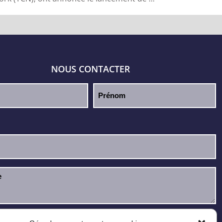
NOUS CONTACTER