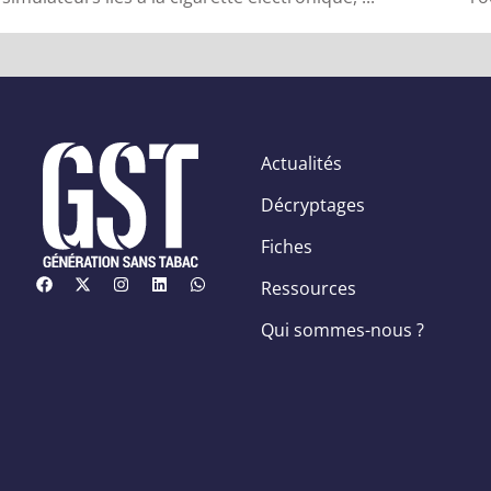
Actualités
Décryptages
Fiches
Ressources
Qui sommes-nous ?