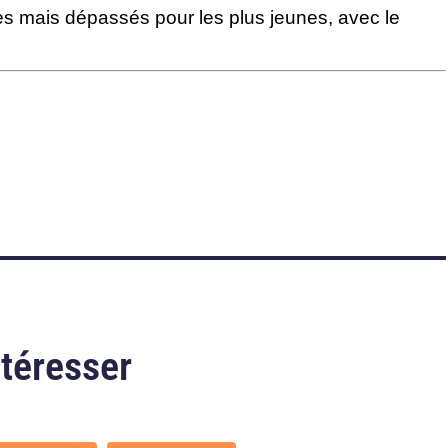
tes mais dépassés pour les plus jeunes, avec le
ntéresser