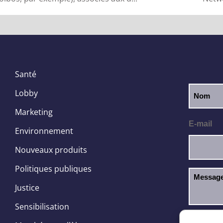
Santé
Lobby
Marketing
E-mail
Environnement
Nouveaux produits
Politiques publiques
Justice
Sensibilisation