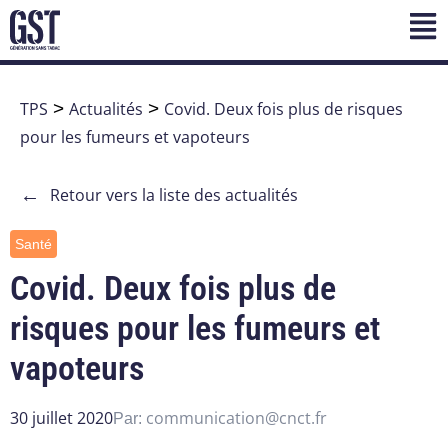
TPS
>
Actualités
>
Covid. Deux fois plus de risques
pour les fumeurs et vapoteurs
←
Retour vers la liste des actualités
Santé
Covid. Deux fois plus de
risques pour les fumeurs et
vapoteurs
30 juillet 2020
communication@cnct.fr
Par: