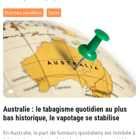
Marchés parallèles
Santé
Australie : le tabagisme quotidien au plus
bas historique, le vapotage se stabilise
En Australie, la part de fumeurs quotidiens est tombée à