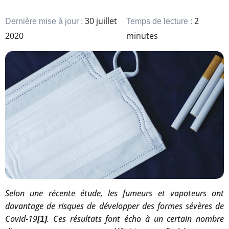
30 juillet
2
Dernière mise à jour :
Temps de lecture :
2020
minutes
Selon une récente étude, les fumeurs et vapoteurs ont
davantage de risques de développer des formes sévères de
Covid-19
. Ces résultats font écho à un certain nombre
[1]