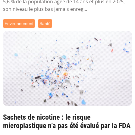
5,6 % de la population âgée de 14 ans et plus en 2025,
son niveau le plus bas jamais enreg...
Environnement
Santé
Sachets de nicotine : le risque
microplastique n’a pas été évalué par la FDA