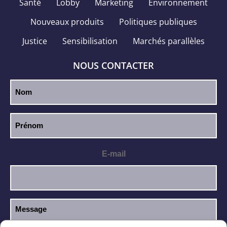
Santé
Lobby
Marketing
Environnement
Nouveaux produits
Politiques publiques
Justice
Sensibilisation
Marchés parallèles
NOUS CONTACTER
E-mail