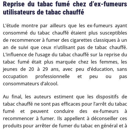
Reprise du tabac fumé chez d’ex-fumeurs
utilisateurs de tabac chauffé
L’étude montre par ailleurs que les ex-fumeurs ayant
consommé du tabac chauffé étaient plus susceptibles
de recommencer à fumer des cigarettes classiques à un
an de suivi que ceux n’utilisant pas de tabac chauffé.
L’influence de l’usage du tabac chauffé sur la reprise du
tabac fumé était plus marquée chez les femmes, les
jeunes de 20 à 29 ans, avec peu d’éducation, sans
occupation professionnelle et peu ou pas
consommateurs d’alcool.
Au final, les auteurs estiment que les dispositifs de
tabac chauffé ne sont pas efficaces pour l’arrêt du tabac
fumé et peuvent conduire des ex-fumeurs à
recommencer à fumer. Ils appellent à déconseiller ces
produits pour arrêter de fumer du tabac en général et à