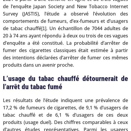
de l’enquête Japan Society and New Tobacco Internet
Survey (JASTIS), l’étude a observé l’évolution des
comportements de fumeurs, d’ex-fumeurs et d’usagers
de tabac chauffé
. Un échantillon de 7044 adultes de
[1]
20 à 74 ans ayant répondu à deux ou trois de ces vagues
d’enquête a été constitué. La probabilité d’arrêter de
fumer des cigarettes classiques était estimée à partir
des intentions déclarées d’arrêter de fumer ces mêmes
produits dans un avenir proche.
L’usage du tabac chauffé détournerait de
l’arrêt du tabac fumé
Les résultats de l’étude indiquent une prévalence de
17,2 % de fumeurs de cigarettes, de 9,1 % d’usagers de
tabac chauffé et de 6,1 % d’usagers de ces deux
produits (usage duel). Des chiffres comparables à ceux
d’autres études représentatives. Parmi les usagers