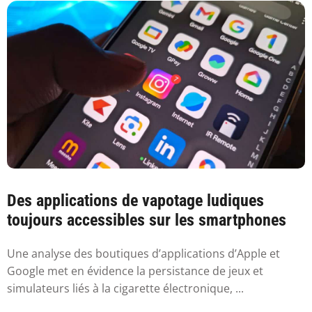
Des applications de vapotage ludiques
toujours accessibles sur les smartphones
Une analyse des boutiques d’applications d’Apple et
Google met en évidence la persistance de jeux et
simulateurs liés à la cigarette électronique, ...