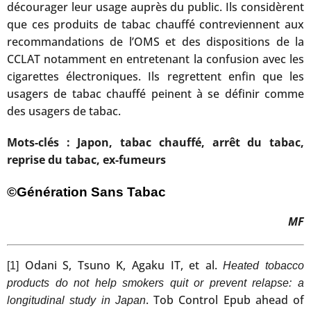
décourager leur usage auprès du public. Ils considèrent
que ces produits de tabac chauffé contreviennent aux
recommandations de l’OMS et des dispositions de la
CCLAT notamment en entretenant la confusion avec les
cigarettes électroniques. Ils regrettent enfin que les
usagers de tabac chauffé peinent à se définir comme
des usagers de tabac.
Mots-clés : Japon, tabac chauffé, arrêt du tabac,
reprise du tabac, ex-fumeurs
©Génération Sans Tabac
MF
Odani S, Tsuno K, Agaku IT, et al.
[1]
Heated tobacco
products do not help smokers quit or prevent relapse: a
. Tob Control Epub ahead of
longitudinal study in Japan