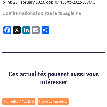
print: 28 February 2023. doi:10.1136/tc-2022-057613
Comité national contre le tabagisme |
Facebook
X
LinkedIn
Email
Partager
Ces actualités peuvent aussi vous
intéresser
Marketing / Publicité
Nouveaux produits