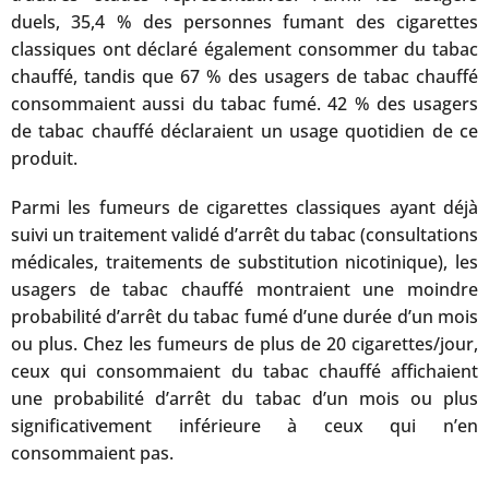
duels, 35,4 % des personnes fumant des cigarettes
classiques ont déclaré également consommer du tabac
chauffé, tandis que 67 % des usagers de tabac chauffé
consommaient aussi du tabac fumé. 42 % des usagers
de tabac chauffé déclaraient un usage quotidien de ce
produit.
Parmi les fumeurs de cigarettes classiques ayant déjà
suivi un traitement validé d’arrêt du tabac (consultations
médicales, traitements de substitution nicotinique), les
usagers de tabac chauffé montraient une moindre
probabilité d’arrêt du tabac fumé d’une durée d’un mois
ou plus. Chez les fumeurs de plus de 20 cigarettes/jour,
ceux qui consommaient du tabac chauffé affichaient
une probabilité d’arrêt du tabac d’un mois ou plus
significativement inférieure à ceux qui n’en
consommaient pas.