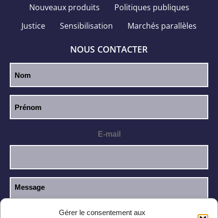
Nouveaux produits
Politiques publiques
Justice
Sensibilisation
Marchés parallèles
NOUS CONTACTER
E-mail
Gérer le consentement aux