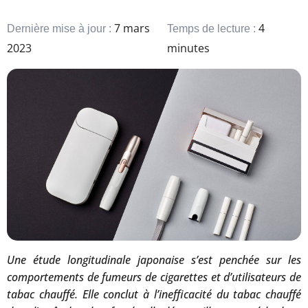
7 mars
4
Dernière mise à jour :
Temps de lecture :
2023
minutes
Une étude longitudinale japonaise s’est penchée sur les
comportements de fumeurs de cigarettes et d’utilisateurs de
tabac chauffé. Elle conclut à l’inefficacité du tabac chauffé