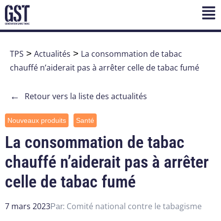
TPS
>
Actualités
>
La consommation de tabac
chauffé n’aiderait pas à arrêter celle de tabac fumé
←
Retour vers la liste des actualités
Nouveaux produits
Santé
La consommation de tabac
chauffé n’aiderait pas à arrêter
celle de tabac fumé
7 mars 2023
Comité national contre le tabagisme
Par: