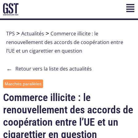
TPS
>
Actualités
>
Commerce illicite : le
renouvellement des accords de coopération entre
l’UE et un cigarettier en question
←
Retour vers la liste des actualités
Marchés parallèles
Commerce illicite : le
renouvellement des accords de
coopération entre l’UE et un
cigarettier en question