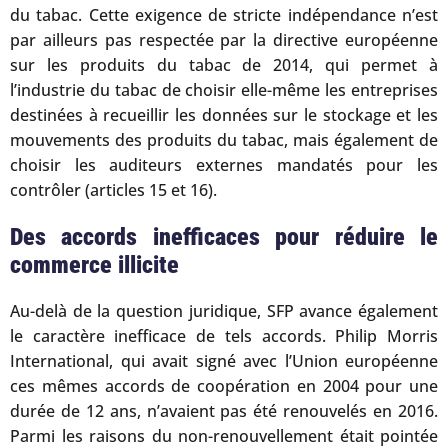
du tabac. Cette exigence de stricte indépendance n’est
par ailleurs pas respectée par la directive européenne
sur les produits du tabac de 2014, qui permet à
l’industrie du tabac de choisir elle-même les entreprises
destinées à recueillir les données sur le stockage et les
mouvements des produits du tabac, mais également de
choisir les auditeurs externes mandatés pour les
contrôler (articles 15 et 16).
Des accords inefficaces pour réduire le
commerce illicite
Au-delà de la question juridique, SFP avance également
le caractère inefficace de tels accords. Philip Morris
International, qui avait signé avec l’Union européenne
ces mêmes accords de coopération en 2004 pour une
durée de 12 ans, n’avaient pas été renouvelés en 2016.
Parmi les raisons du non-renouvellement était pointée