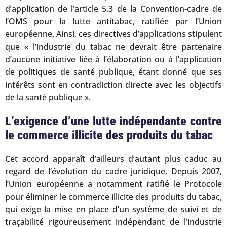
d’application de l’article 5.3 de la Convention-cadre de
l’OMS pour la lutte antitabac, ratifiée par l’Union
européenne. Ainsi, ces directives d’applications stipulent
que « l’industrie du tabac ne devrait être partenaire
d’aucune initiative liée à l’élaboration ou à l’application
de politiques de santé publique, étant donné que ses
intérêts sont en contradiction directe avec les objectifs
de la santé publique ».
L’exigence d’une lutte indépendante contre
le commerce illicite des produits du tabac
Cet accord apparaît d’ailleurs d’autant plus caduc au
regard de l’évolution du cadre juridique. Depuis 2007,
l’Union européenne a notamment ratifié le Protocole
pour éliminer le commerce illicite des produits du tabac,
qui exige la mise en place d’un système de suivi et de
traçabilité rigoureusement indépendant de l’industrie