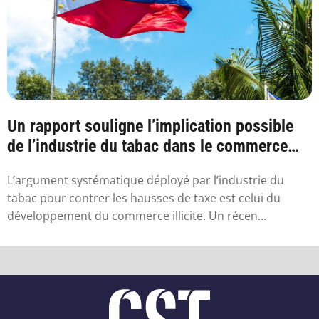
Un rapport souligne l’implication possible
de l’industrie du tabac dans le commerce
ill...
L’argument systématique déployé par l’industrie du
tabac pour contrer les hausses de taxe est celui du
développement du commerce illicite. Un récen...