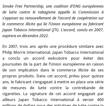
Smoke Free Partnership, une coalition d’ONG européennes
de lutte contre le tabagisme appelle la Commission à
s’opposer au renouvellement de l’accord de coopération sur
le commerce illicite qui lie l’Union européenne au fabricant
Japan Tobacco International (JTI). L’accord, conclu en 2007,
expirera en décembre 2022.
En 2007, trois ans après une procédure similaire avec
Philip Morris International, Japan Tobacco International
a conclu un accord exécutoire pour éviter des
poursuites de la part de l’Union européenne en raison
de son implication dans le commerce illicite de ses
propres produits. Dans cet accord, prévu pour quinze
ans, le fabricant s’engageait à mettre en place une série
de mesures de lutte contre la contrebande de
cigarettes. La signature de cet accord engageait par
ailleurs Japan Tobacco International à verser 400
millions de dollars pour des initiatives de lutte contre la