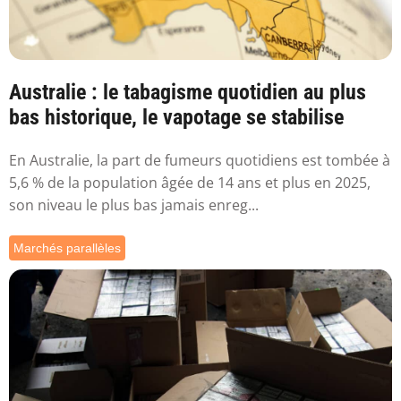
Australie : le tabagisme quotidien au plus
bas historique, le vapotage se stabilise
En Australie, la part de fumeurs quotidiens est tombée à
5,6 % de la population âgée de 14 ans et plus en 2025,
son niveau le plus bas jamais enreg...
Marchés parallèles