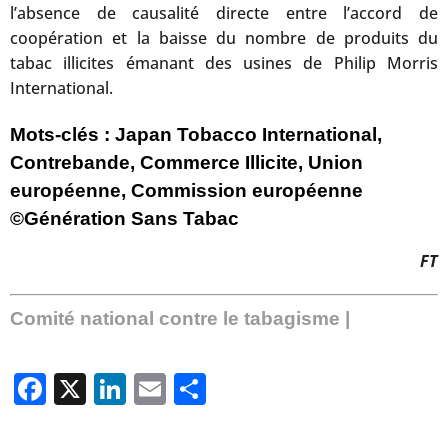
l’absence de causalité directe entre l’accord de
coopération et la baisse du nombre de produits du
tabac illicites émanant des usines de Philip Morris
International.
Mots-clés : Japan Tobacco International,
Contrebande, Commerce Illicite, Union
européenne, Commission européenne
©Génération Sans Tabac
FT
Comité national contre le tabagisme |
Facebook
X
LinkedIn
Email
Partager