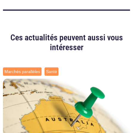
Ces actualités peuvent aussi vous
intéresser
Marchés parallèles
Santé