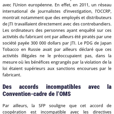
avec l’Union européenne. En effet, en 2011, un réseau
international de journalistes d’investigation, l’OCCRP,
montrait notamment que des employés et distributeurs
de JTI travaillaient directement avec des contrebandiers.
Les ordinateurs des personnes ayant enquêté sur ces
activités du fabricant ont par ailleurs été piratés par une
société payée 300 000 dollars par JTI. Le PDG de Japan
Tobacco en Russie avait par ailleurs déclaré que ces
activités illégales ne le préoccupaient pas, dans la
mesure où les bénéfices engrangés par la violation de la
loi étaient supérieurs aux sanctions encourues par le
fabricant.
Des accords incompatibles avec la
Convention-cadre de l’OMS
Par ailleurs, la SFP souligne que cet accord de
coopération est incompatible avec les directives