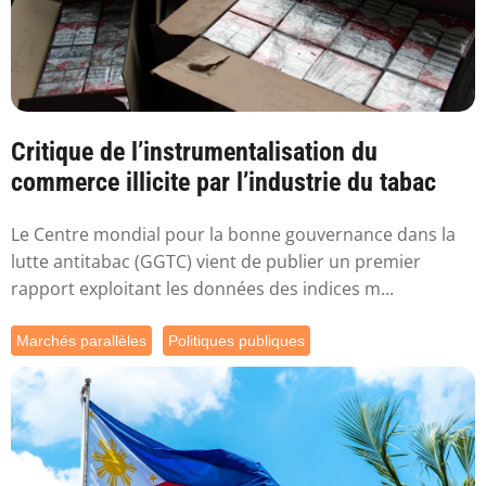
Critique de l’instrumentalisation du
commerce illicite par l’industrie du tabac
Le Centre mondial pour la bonne gouvernance dans la
lutte antitabac (GGTC) vient de publier un premier
rapport exploitant les données des indices m...
Marchés parallèles
Politiques publiques