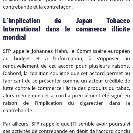
contrebande et la contrefaçon.
L’implication de Japan Tobacco
International dans le commerce illicite
mondial
SFP appelle Johannes Hahn, le Commissaire européen
au budget et à l’information, à s’opposer au
renouvellement de cet accord pour plusieurs raisons.
D’abord, la coalition souligne que cet accord permet au
fabricant de se présenter comme un acteur crédible de
lutte contre le commerce illicite des produits du tabac,
alors même que cet accord a précisément été signé en
raison de l’implication du cigarettier dans la
contrebande.
Par ailleurs, SFP rappelle que JTI semble avoir poursuivi
ses activités de contrebande en dépit de l’accord conclu