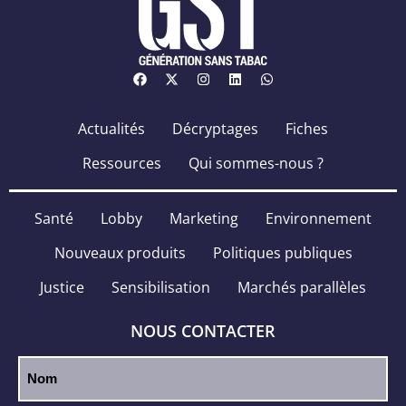
Actualités
Décryptages
Fiches
Ressources
Qui sommes-nous ?
Santé
Lobby
Marketing
Environnement
Nouveaux produits
Politiques publiques
Justice
Sensibilisation
Marchés parallèles
NOUS CONTACTER