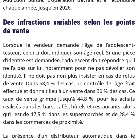
Addiction Suisse. L’opération devrait être reconduite
chaque année, jusqu’en 2026.
Des infractions variables selon les points
de vente
Lorsque le vendeur demande l’âge de l’adolescent-
testeur, celui-ci doit indiquer son âge réel. Si une pièce
d’identité est demandée, l’adolescent doit répondre qu’il
ne l’a pas sur lui, notamment pour ne pas dévoiler son
identité. Il ne doit pas non plus insister en cas de refus
de vente. Dans 68,4 % des cas, un contrôle de l’âge était
effectué et donnait lieu à un vente dans 30 % des cas. Ce
taux de vente grimpe jusqu’à 44,8 %, pour les achats
réalisés dans les bars, cafés, hôtels et restaurants, alors
qu’il est de 17,5 % dans les supermarchés et de 28,4 %
dans les commerces de proximité.
La présence d’un distributeur automatique dans le