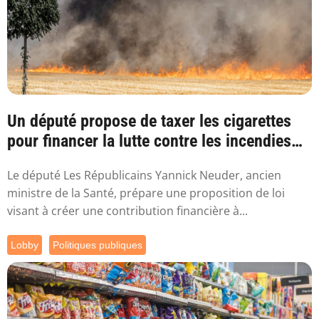
Un député propose de taxer les cigarettes
pour financer la lutte contre les incendies
l...
Le député Les Républicains Yannick Neuder, ancien
ministre de la Santé, prépare une proposition de loi
visant à créer une contribution financière à...
Lobby
Politiques publiques