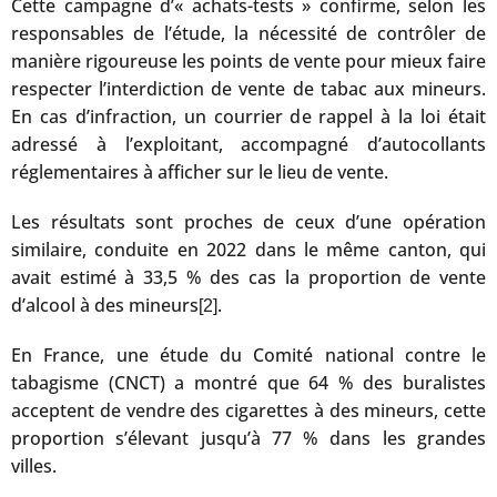
Cette campagne d’« achats-tests » confirme, selon les
responsables de l’étude, la nécessité de contrôler de
manière rigoureuse les points de vente pour mieux faire
respecter l’interdiction de vente de tabac aux mineurs.
En cas d’infraction, un courrier de rappel à la loi était
adressé à l’exploitant, accompagné d’autocollants
réglementaires à afficher sur le lieu de vente.
Les résultats sont proches de ceux d’une opération
similaire, conduite en 2022 dans le même canton, qui
avait estimé à 33,5 % des cas la proportion de vente
d’alcool à des mineurs
.
[2]
En France, une étude du Comité national contre le
tabagisme (CNCT) a montré que 64 % des buralistes
acceptent de vendre des cigarettes à des mineurs, cette
proportion s’élevant jusqu’à 77 % dans les grandes
villes.