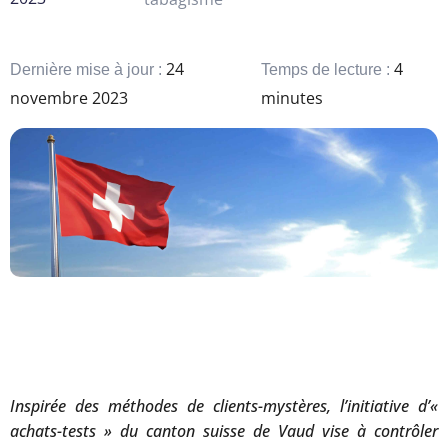
24
4
Dernière mise à jour :
Temps de lecture :
novembre 2023
minutes
Inspirée des méthodes de clients-mystères, l’initiative d’«
achats-tests » du canton suisse de Vaud vise à contrôler