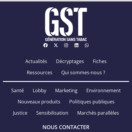
Actualités
Décryptages
Fiches
Ressources
Qui sommes-nous ?
Santé
Lobby
Marketing
Environnement
Nouveaux produits
Politiques publiques
Justice
Sensibilisation
Marchés parallèles
NOUS CONTACTER