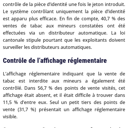
contrôle de la pièce d’identité une fois le jeton introduit.
Le système contrôlant uniquement la pièce d’identité
est apparu plus efficace. En fin de compte, 40,7 % des
ventes de tabac aux mineurs constatées ont été
effectuées via un distributeur automatique. La loi
cantonale stipule pourtant que les exploitants doivent
surveiller les distributeurs automatiques.
Contrôle de l’affichage réglementaire
L’affichage réglementaire indiquant que la vente de
tabac est interdite aux mineurs a également été
contrôlé. Dans 56,7 % des points de vente visités, cet
affichage était absent, et il était difficile à trouver dans
11,5 % d’entre eux. Seul un petit tiers des points de
vente (31,7 %) présentait un affichage réglementaire
visible.