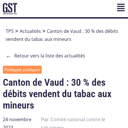
TPS
>
Actualités
>
Canton de Vaud : 30 % des débits
vendent du tabac aux mineurs
←
Retour vers la liste des actualités
Politiques publiques
Canton de Vaud : 30 % des
débits vendent du tabac aux
mineurs
24 novembre
Comité national contre le
Par:
2023
tabagisme