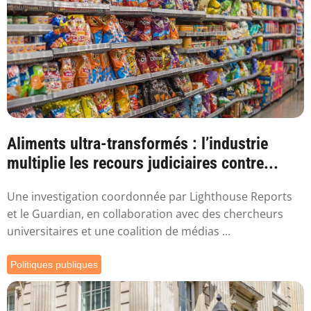
Aliments ultra-transformés : l’industrie
multiplie les recours judiciaires contre...
Une investigation coordonnée par Lighthouse Reports
et le Guardian, en collaboration avec des chercheurs
universitaires et une coalition de médias ...
Politiques publiques