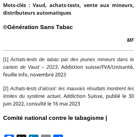
Mots-clés : Vaud, achats-tests, vente aux mineurs,
distributeurs automatiques
©Génération Sans Tabac
MF
[1]
Achats-tests de tabac par des jeunes mineurs dans le
, Addiction suisse/FVA/Unisanté,
canton de Vaud – 2023
feuille info, novembre 2023
[2]
Achats-tests d’alcool: les mauvais résultats montrent les
, Addiction Suisse, publié le 30
limites du système actuel
juin 2022, consulté le 16 mai 2023
Comité national contre le tabagisme |