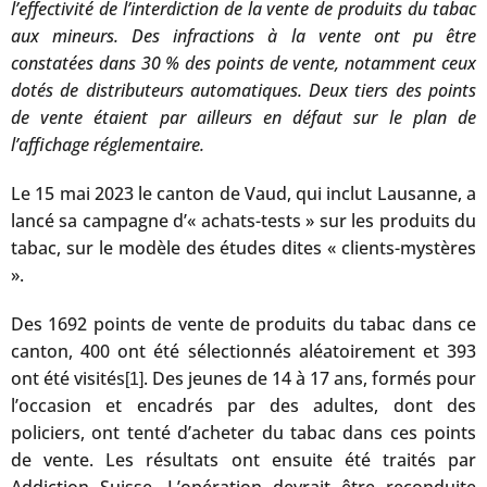
l’effectivité de l’interdiction de la vente de produits du tabac
aux mineurs. Des infractions à la vente ont pu être
constatées dans 30 % des points de vente, notamment ceux
dotés de distributeurs automatiques. Deux tiers des points
de vente étaient par ailleurs en défaut sur le plan de
l’affichage réglementaire.
Le 15 mai 2023 le canton de Vaud, qui inclut Lausanne, a
lancé sa campagne d’« achats-tests » sur les produits du
tabac, sur le modèle des études dites « clients-mystères
».
Des 1692 points de vente de produits du tabac dans ce
canton, 400 ont été sélectionnés aléatoirement et 393
ont été visités
. Des jeunes de 14 à 17 ans, formés pour
[1]
l’occasion et encadrés par des adultes, dont des
policiers, ont tenté d’acheter du tabac dans ces points
de vente. Les résultats ont ensuite été traités par