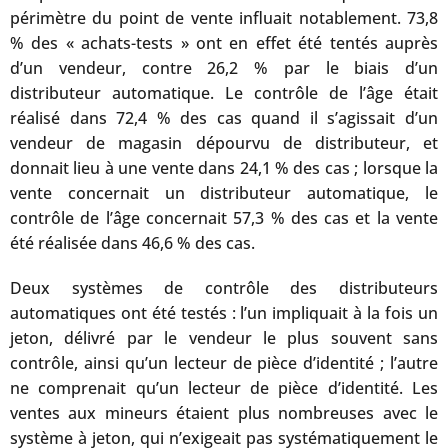
périmètre du point de vente influait notablement. 73,8
% des « achats-tests » ont en effet été tentés auprès
d’un vendeur, contre 26,2 % par le biais d’un
distributeur automatique. Le contrôle de l’âge était
réalisé dans 72,4 % des cas quand il s’agissait d’un
vendeur de magasin dépourvu de distributeur, et
donnait lieu à une vente dans 24,1 % des cas ; lorsque la
vente concernait un distributeur automatique, le
contrôle de l’âge concernait 57,3 % des cas et la vente
été réalisée dans 46,6 % des cas.
Deux systèmes de contrôle des distributeurs
automatiques ont été testés : l’un impliquait à la fois un
jeton, délivré par le vendeur le plus souvent sans
contrôle, ainsi qu’un lecteur de pièce d’identité ; l’autre
ne comprenait qu’un lecteur de pièce d’identité. Les
ventes aux mineurs étaient plus nombreuses avec le
système à jeton, qui n’exigeait pas systématiquement le