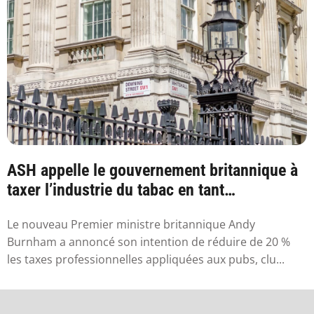
ASH appelle le gouvernement britannique à
taxer l’industrie du tabac en tant
qu’industr...
Le nouveau Premier ministre britannique Andy
Burnham a annoncé son intention de réduire de 20 %
les taxes professionnelles appliquées aux pubs, clu...