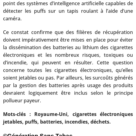
point des systèmes d’intelligence artificielle capables de
détecter les puffs sur un tapis roulant à l’aide d’une
caméra.
Ce constat confirme que des filières de récupération
doivent impérativement être mises en place pour éviter
la dissémination des batteries au lithium des cigarettes
électroniques et les nombreux risques, toxiques ou
d’incendie, qui peuvent en résulter. Cette question
concerne toutes les cigarettes électroniques, qu’elles
soient jetables ou pas. Par ailleurs, les surcoûts générés
par la gestion des batteries après usage des produits
devraient logiquement être inclus selon le principe
pollueur payeur.
Mots-clés : Royaume-Uni, cigarettes électroniques
jetables, puffs, batteries, incendies, déchets.
©Génération Sans Tabac