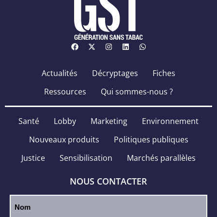
Actualités
Décryptages
Fiches
Ressources
Qui sommes-nous ?
Santé
Lobby
Marketing
Environnement
Nouveaux produits
Politiques publiques
Justice
Sensibilisation
Marchés parallèles
NOUS CONTACTER