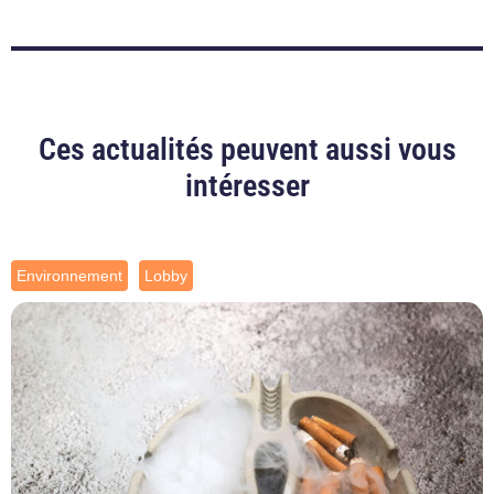
Ces actualités peuvent aussi vous
intéresser
Environnement
Lobby