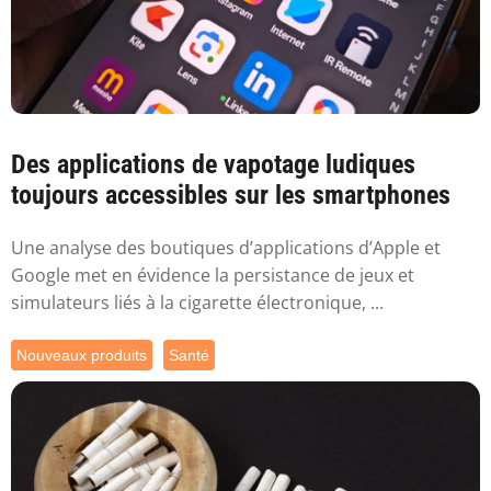
Des applications de vapotage ludiques
toujours accessibles sur les smartphones
Une analyse des boutiques d’applications d’Apple et
Google met en évidence la persistance de jeux et
simulateurs liés à la cigarette électronique, ...
Nouveaux produits
Santé