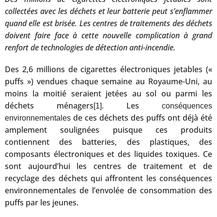
collectées avec les déchets et leur batterie peut s’enflammer
quand elle est brisée. Les centres de traitements des déchets
doivent faire face à cette nouvelle complication à grand
renfort de technologies de détection anti-incendie.
Des 2,6 millions de cigarettes électroniques jetables («
puffs ») vendues chaque semaine au Royaume-Uni, au
moins la moitié seraient jetées au sol ou parmi les
déchets ménagers
. Les
[1]
conséquences
de ces déchets des puffs ont déjà été
environnementales
amplement soulignées puisque ces produits
contiennent des batteries, des plastiques, des
composants électroniques et des liquides toxiques. Ce
sont aujourd’hui les centres de traitement et de
recyclage des déchets qui affrontent les conséquences
environnementales de l’envolée de consommation des
puffs par les jeunes.