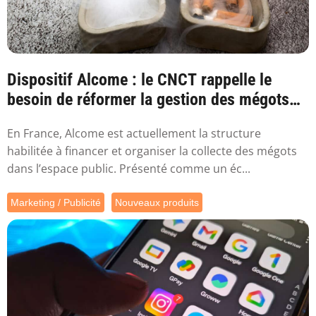
Dispositif Alcome : le CNCT rappelle le
besoin de réformer la gestion des mégots
en France
En France, Alcome est actuellement la structure
habilitée à financer et organiser la collecte des mégots
dans l’espace public. Présenté comme un éc...
Marketing / Publicité
Nouveaux produits