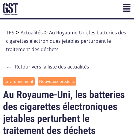
TPS
>
Actualités
>
Au Royaume-Uni, les batteries des
cigarettes électroniques jetables perturbent le
traitement des déchets
←
Retour vers la liste des actualités
Environnement
Nouveaux produits
Au Royaume-Uni, les batteries
des cigarettes électroniques
jetables perturbent le
traitement des déchets