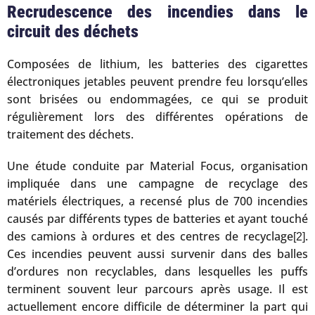
Recrudescence des incendies dans le
circuit des déchets
Composées de lithium, les batteries des cigarettes
électroniques jetables peuvent prendre feu lorsqu’elles
sont brisées ou endommagées, ce qui se produit
régulièrement lors des différentes opérations de
traitement des déchets.
Une étude conduite par Material Focus, organisation
impliquée dans une campagne de recyclage des
matériels électriques, a recensé plus de 700 incendies
causés par différents types de batteries et ayant touché
des camions à ordures et des centres de recyclage
.
[2]
Ces incendies peuvent aussi survenir dans des balles
d’ordures non recyclables, dans lesquelles les puffs
terminent souvent leur parcours après usage. Il est
actuellement encore difficile de déterminer la part qui