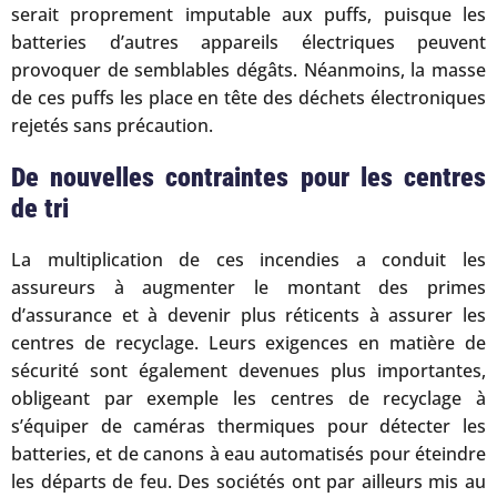
serait proprement imputable aux puffs, puisque les
batteries d’autres appareils électriques peuvent
provoquer de semblables dégâts. Néanmoins, la masse
de ces puffs les place en tête des déchets électroniques
rejetés sans précaution.
De nouvelles contraintes pour les centres
de tri
La multiplication de ces incendies a conduit les
assureurs à augmenter le montant des primes
d’assurance et à devenir plus réticents à assurer les
centres de recyclage. Leurs exigences en matière de
sécurité sont également devenues plus importantes,
obligeant par exemple les centres de recyclage à
s’équiper de caméras thermiques pour détecter les
batteries, et de canons à eau automatisés pour éteindre
les départs de feu. Des sociétés ont par ailleurs mis au