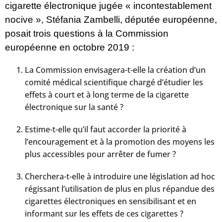
cigarette électronique jugée « incontestablement
nocive », Stéfania Zambelli, députée européenne,
posait trois questions
à la Commission
européenne en octobre 2019 :
La Commission envisagera-t-elle la création d’un
comité médical scientifique chargé d’étudier les
effets à court et à long terme de la cigarette
électronique sur la santé ?
Estime-t-elle qu’il faut accorder la priorité à
l’encouragement et à la promotion des moyens les
plus accessibles pour arrêter de fumer ?
Cherchera-t-elle à introduire une législation ad hoc
régissant l’utilisation de plus en plus répandue des
cigarettes électroniques en sensibilisant et en
informant sur les effets de ces cigarettes ?