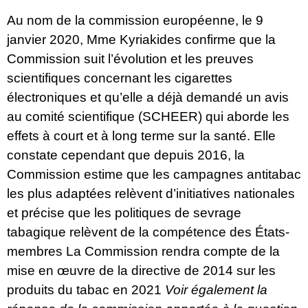
Au nom de la commission européenne,
le 9
janvier 2020, Mme Kyriakides
confirme que la
Commission suit l’évolution et les preuves
scientifiques concernant les cigarettes
électroniques et qu’elle a déjà demandé un avis
au comité scientifique (SCHEER) qui aborde les
effets à court et à long terme sur la santé. Elle
constate cependant que depuis 2016, la
Commission estime que les campagnes antitabac
les plus adaptées relèvent d’initiatives nationales
et précise que les politiques de sevrage
tabagique relèvent de la compétence des États-
membres La Commission rendra compte de la
mise en œuvre de la
directive de 2014
sur les
produits du tabac en 2021
Voir également la