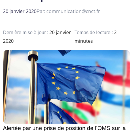
20 janvier 2020
communication@cnct.fr
Par:
20 janvier
2
Dernière mise à jour :
Temps de lecture :
2020
minutes
Alertée par une
prise de position de l’OMS
sur la