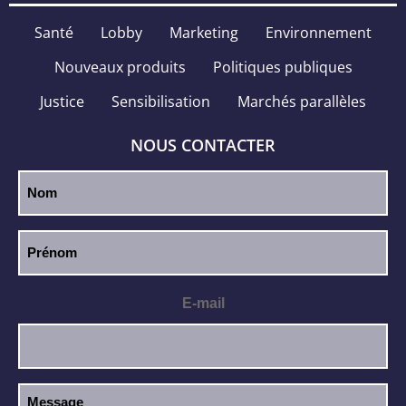
Santé
Lobby
Marketing
Environnement
Nouveaux produits
Politiques publiques
Justice
Sensibilisation
Marchés parallèles
NOUS CONTACTER
E-mail