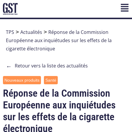
TPS
>
Actualités
>
Réponse de la Commission
Européenne aux inquiétudes sur les effets de la
cigarette électronique
←
Retour vers la liste des actualités
Nouveaux produits
Santé
Réponse de la Commission
Européenne aux inquiétudes
sur les effets de la cigarette
électronique