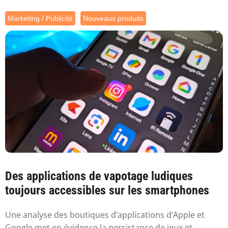
Marketing / Publicité
Nouveaux produits
Des applications de vapotage ludiques
toujours accessibles sur les smartphones
Une analyse des boutiques d’applications d’Apple et
Google met en évidence la persistance de jeux et